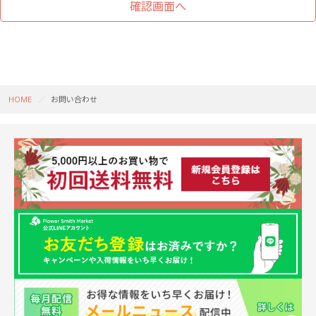
HOME
お問い合わせ