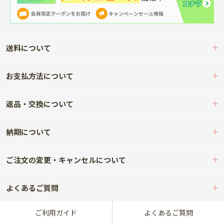
送料について
お支払方法について
返品・交換について
納期について
ご注文の変更・キャンセルについて
よくあるご質問
ご利用ガイド
よくあるご質問