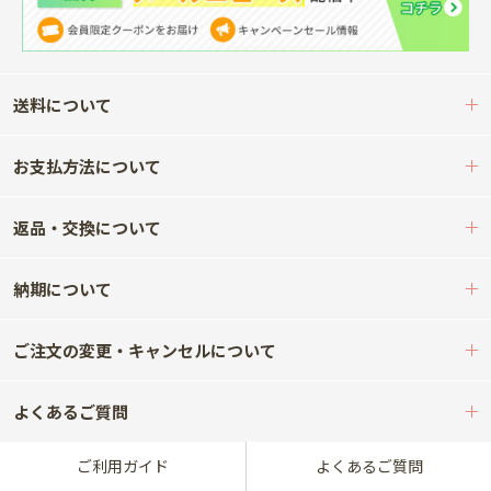
送料について
お支払方法について
返品・交換について
納期について
ご注文の変更・キャンセルについて
よくあるご質問
ご利用ガイド
よくあるご質問