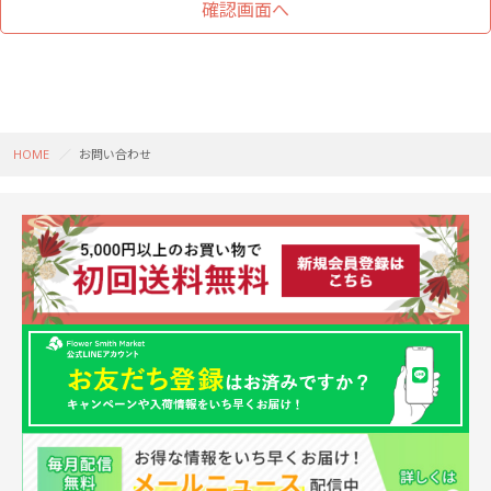
HOME
お問い合わせ