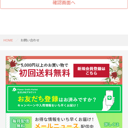
HOME
お問い合わせ