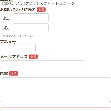
【生花】バラ(ケニア) スウィートユニーク
お問い合わせ時氏名
［姓］
［名］
（全角で入力してください）
電話番号
メールアドレス
内容