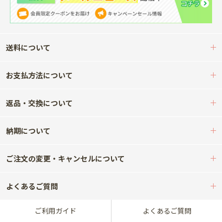
送料について
お支払方法について
返品・交換について
納期について
ご注文の変更・キャンセルについて
よくあるご質問
ご利用ガイド
よくあるご質問