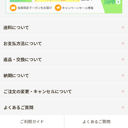
送料について
お支払方法について
返品・交換について
納期について
ご注文の変更・キャンセルについて
よくあるご質問
ご利用ガイド
よくあるご質問