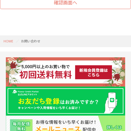
HOME
お問い合わせ