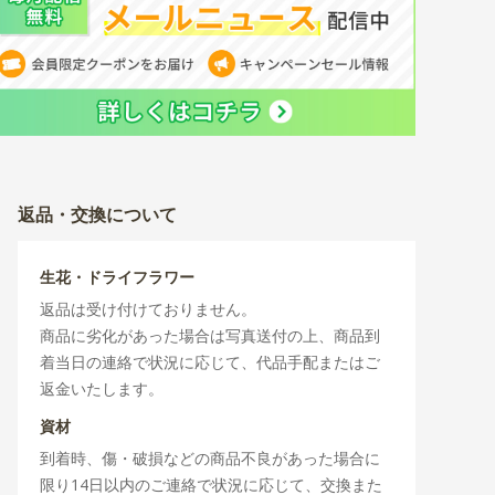
返品・交換について
生花・ドライフラワー
返品は受け付けておりません。
商品に劣化があった場合は写真送付の上、商品到
着当日の連絡で状況に応じて、代品手配またはご
返金いたします。
資材
到着時、傷・破損などの商品不良があった場合に
限り14日以内のご連絡で状況に応じて、交換また