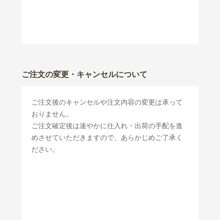
ご注文の変更・キャンセルについて
ご注文後のキャンセルや注文内容の変更は承って
おりません。
ご注文確定後は速やかに仕入れ・出荷の手配を進
めさせていただきますので、あらかじめご了承く
ださい。