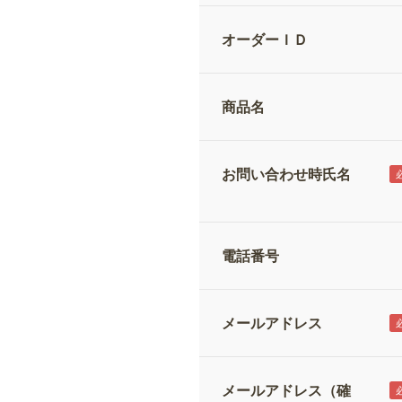
オーダーＩＤ
商品名
お問い合わせ時氏名
電話番号
メールアドレス
メールアドレス（確