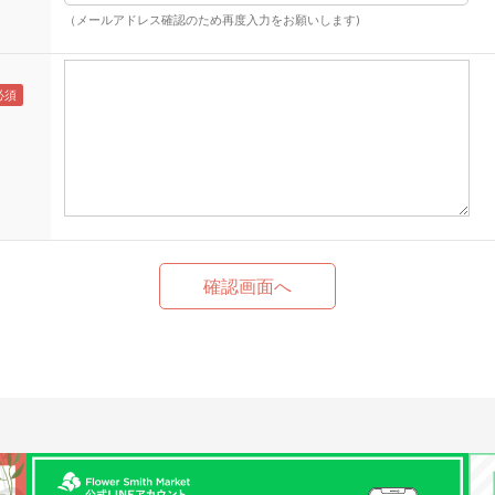
（メールアドレス確認のため再度入力をお願いします)