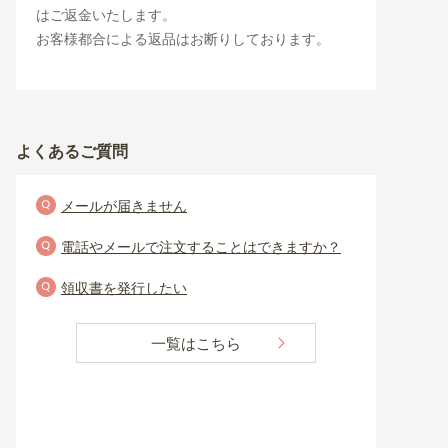
はご返金いたします。
お客様都合による返品はお断りしております。
よくあるご質問
メールが届きません
電話やメールで注文することはできますか？
領収書を発行したい
一覧はこちら