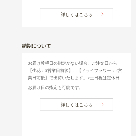
詳しくはこちら
納期について
お届け希望日の指定がない場合、ご注文日から
【生花：3営業日前後】、【ドライフラワー：2営
業日前後】で出荷いたします。※土日祝は定休日
お届け日の指定も可能です。
詳しくはこちら