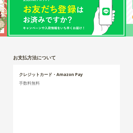
お支払方法について
クレジットカード・Amazon Pay
手数料無料