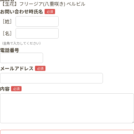
【生花】フリージア(八重咲き) ベルビル
お問い合わせ時氏名
［姓］
［名］
（全角で入力してください）
電話番号
メールアドレス
内容