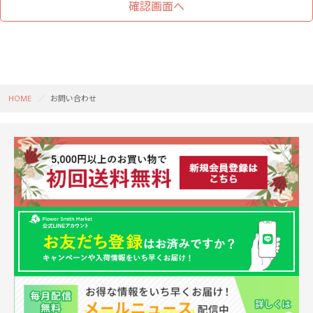
HOME
お問い合わせ