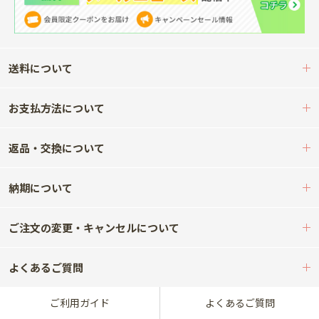
送料について
お支払方法について
返品・交換について
納期について
ご注文の変更・キャンセルについて
よくあるご質問
ご利用ガイド
よくあるご質問