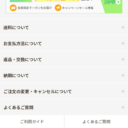
送料について
お支払方法について
返品・交換について
納期について
ご注文の変更・キャンセルについて
よくあるご質問
ご利用ガイド
よくあるご質問