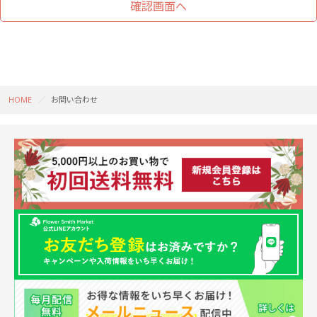
HOME
お問い合わせ