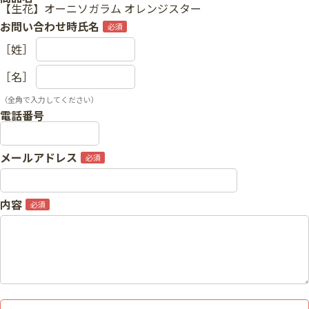
【生花】オーニソガラム オレンジスター
お問い合わせ時氏名
［姓］
［名］
（全角で入力してください）
電話番号
メールアドレス
内容