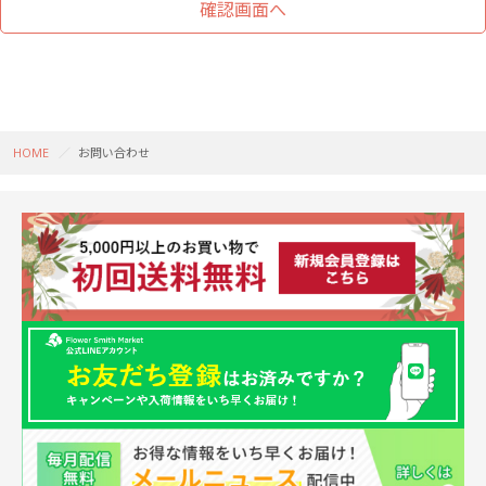
HOME
お問い合わせ