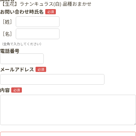
【生花】ラナンキュラス(白) 品種おまかせ
お問い合わせ時氏名
［姓］
［名］
（全角で入力してください）
電話番号
メールアドレス
内容