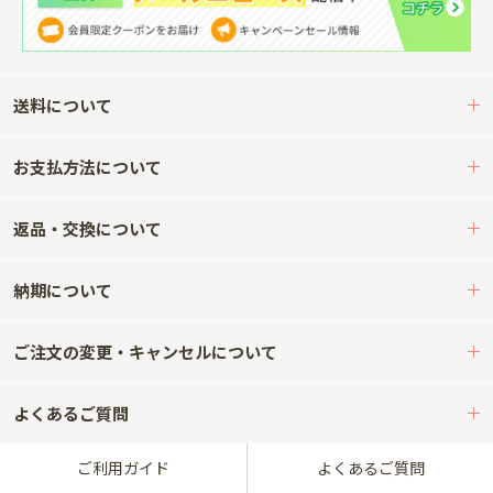
送料について
お支払方法について
返品・交換について
納期について
ご注文の変更・キャンセルについて
よくあるご質問
ご利用ガイド
よくあるご質問