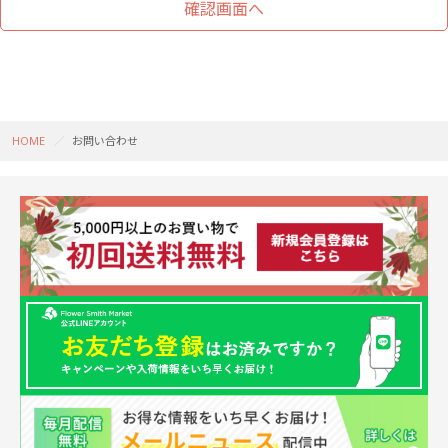
HOME
お問い合わせ