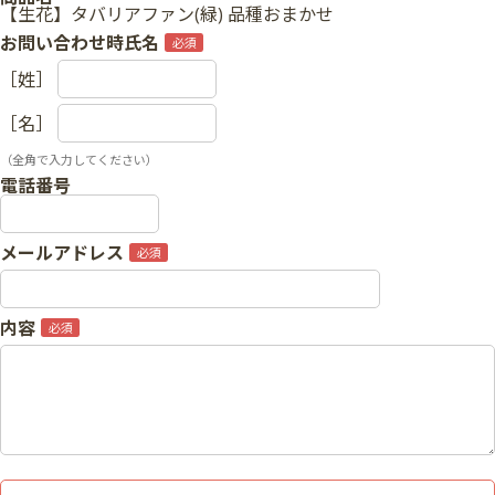
【生花】タバリアファン(緑) 品種おまかせ
お問い合わせ時氏名
［姓］
［名］
（全角で入力してください）
電話番号
メールアドレス
内容