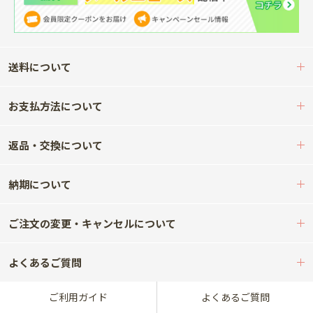
送料について
お支払方法について
返品・交換について
納期について
ご注文の変更・キャンセルについて
よくあるご質問
ご利用ガイド
よくあるご質問