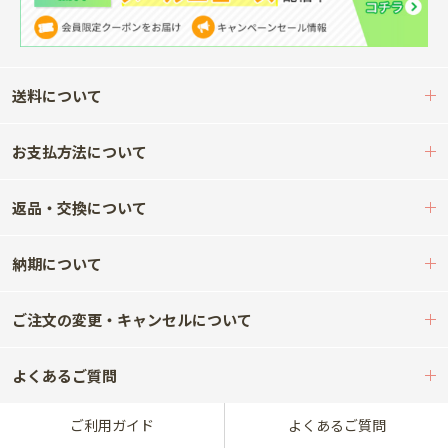
送料について
お支払方法について
返品・交換について
納期について
ご注文の変更・キャンセルについて
よくあるご質問
ご利用ガイド
よくあるご質問