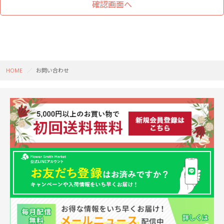
HOME
お問い合わせ