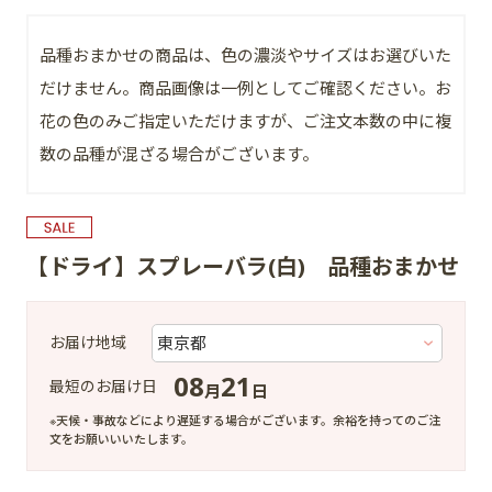
品種おまかせの商品は、色の濃淡やサイズはお選びいた
だけません。商品画像は一例としてご確認ください。お
花の色のみご指定いただけますが、ご注文本数の中に複
数の品種が混ざる場合がございます。
【ドライ】スプレーバラ(白) 品種おまかせ
お届け地域
08
21
最短のお届け日
月
日
※天候・事故などにより遅延する場合がございます。余裕を持ってのご注
文をお願いいいたします。