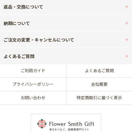
返品・交換について
納期について
ご注文の変更・キャンセルについて
よくあるご質問
ご利用ガイド
よくあるご質問
プライバシーポリシー
会社概要
お問い合わせ
特定商取引に基づく表示