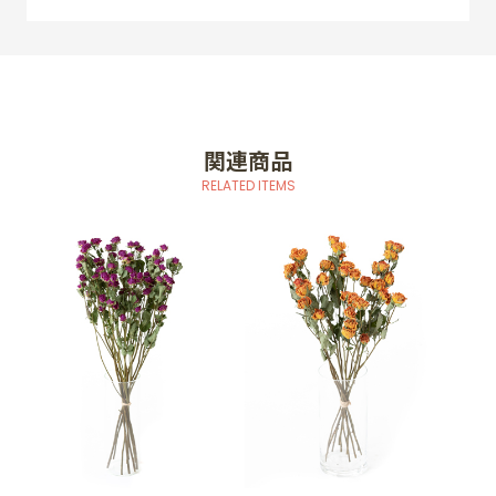
関連商品
RELATED ITEMS