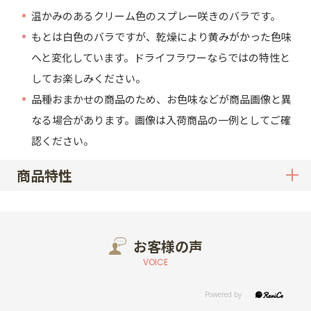
温かみのあるクリーム色のスプレー咲きのバラです。
もとは白色のバラですが、乾燥により黄みがかった色味
へと変化しています。ドライフラワーならではの特性と
してお楽しみください。
品種おまかせの商品のため、お色味などが商品画像と異
なる場合があります。画像は入荷商品の一例としてご確
認ください。
商品特性
お客様の声
VOICE