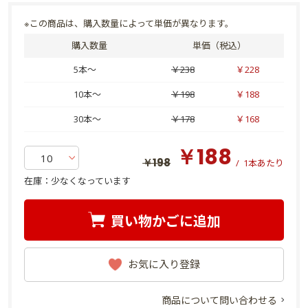
※この商品は、購入数量によって単価が異なります。
購入数量
単価（税込）
5本～
￥238
￥228
10本～
￥198
￥188
30本～
￥178
￥168
￥188
￥198
/
1本あたり
在庫：
少なくなっています
買い物かごに追加
お気に入り登録
商品について問い合わせる