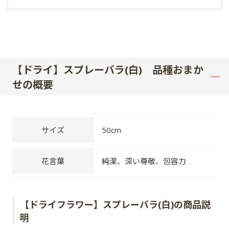
【ドライ】スプレーバラ(白) 品種おまか
せの概要
サイズ
50cm
花言葉
純潔、深い尊敬、包容力
【ドライフラワー】スプレーバラ(白)の商品説
明