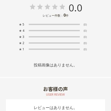
0.0
0
レビュー件数：
件
★
5
(0)
★
4
(0)
★
3
(0)
★
2
(0)
★
1
(0)
投稿画像はありません。
お客様の声
USER REVIEW
レビューはありません。