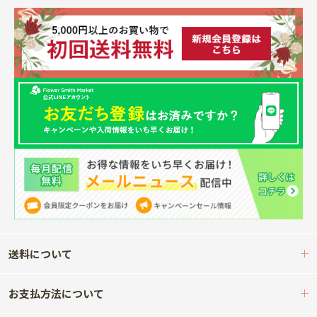
送料について
お支払方法について