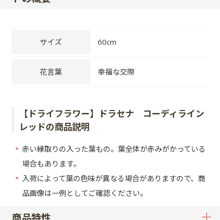
サイズ
60cm
花言葉
幸福な交際
【ドライフラワー】ドラセナ コーディライン
レッドの商品説明
赤い縁取りの入った葉もの。葉全体が赤みがかっている
場合もあります。
入荷によって葉の色味が異なる場合がありますので、商
品画像は一例としてご確認ください。
商品特性