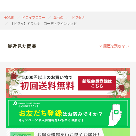
HOME
ドライフラワー
葉もの
ドラセナ
【ドライ】ドラセナ コーディラインレッド
最近見た商品
履歴を残さない