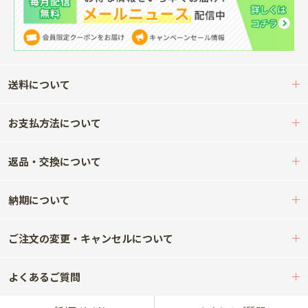
送料について
お支払方法について
返品・交換について
納期について
ご注文の変更・キャンセルについて
よくあるご質問