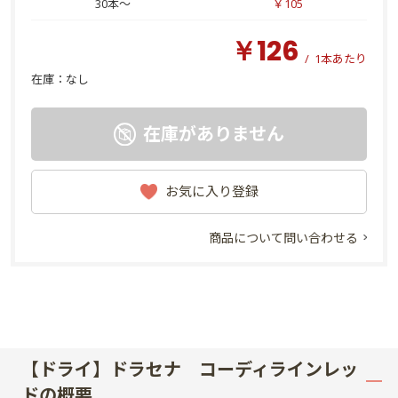
30本～
￥105
￥126
/
1本あたり
在庫：
なし
在庫がありません
お気に入り登録
商品について問い合わせる
【ドライ】ドラセナ コーディラインレッ
ドの概要