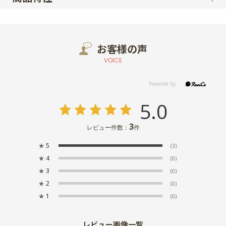
お客様の声
VOICE
5.0
3
レビュー件数：
件
★
5
(3)
★
4
(0)
★
3
(0)
★
2
(0)
★
1
(0)
レビュー画像一覧