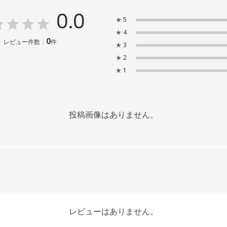
0.0
★
5
★
4
0
レビュー件数：
件
★
3
★
2
★
1
投稿画像はありません。
レビューはありません。