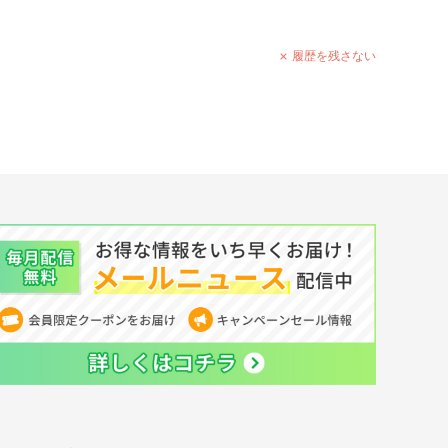
履歴を残さない