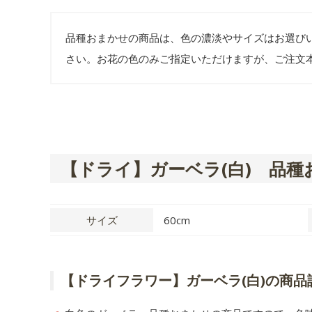
品種おまかせの商品は、色の濃淡やサイズはお選び
さい。お花の色のみご指定いただけますが、ご注文
【ドライ】ガーベラ(白) 品種
サイズ
60cm
【ドライフラワー】ガーベラ(白)の商品