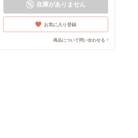
在庫がありません
お気に入り登録
商品について問い合わせる