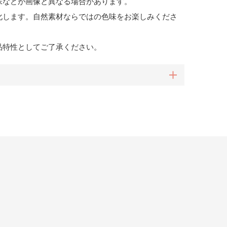
味などが画像と異なる場合があります。
化します。自然素材ならではの色味をお楽しみくださ
品特性としてご了承ください。