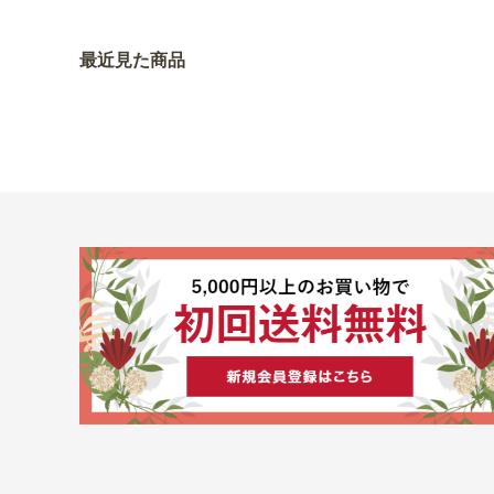
最近見た商品