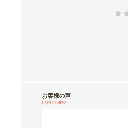
お客様の声
USER REVIEW