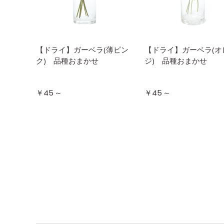
【ドライ】ガーベラ(薄ピン
【ドライ】ガーベラ(オ
ク) 品種おまかせ
ジ) 品種おまかせ
～
～
￥45
￥45