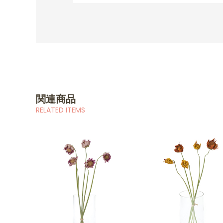
関連商品
RELATED ITEMS