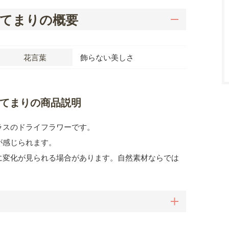
てまりの概要
花言葉
飾らない美しさ
てまりの商品説明
ラスのドライフラワーです。
が感じられます。
に変化が見られる場合があります。自然素材ならでは