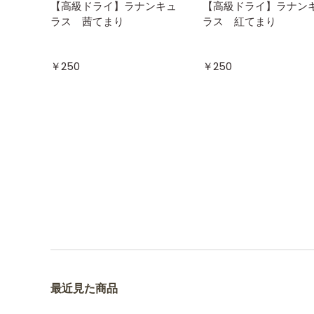
【高級ドライ】ラナンキュ
【高級ドライ】ラナン
ラス 茜てまり
ラス 紅てまり
￥250
￥250
最近見た商品