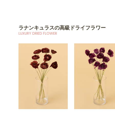
ラナンキュラスの高級ドライフラワー
LUXURY DRIED FLOWER