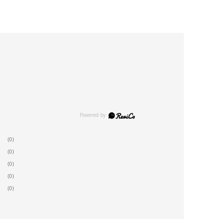
(0)
(0)
(0)
(0)
(0)