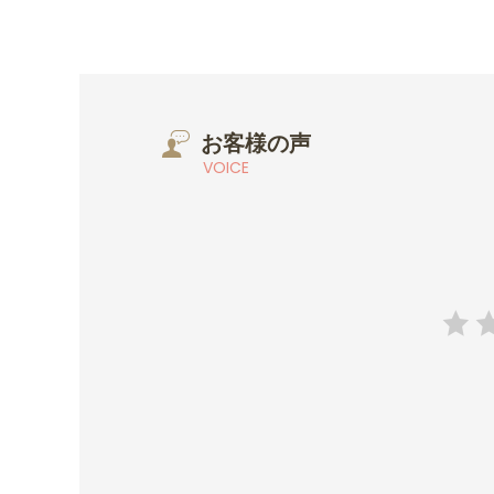
お客様の声
VOICE