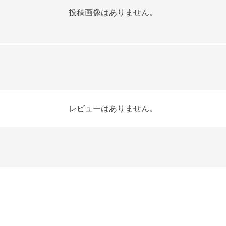
投稿画像はありません。
レビューはありません。