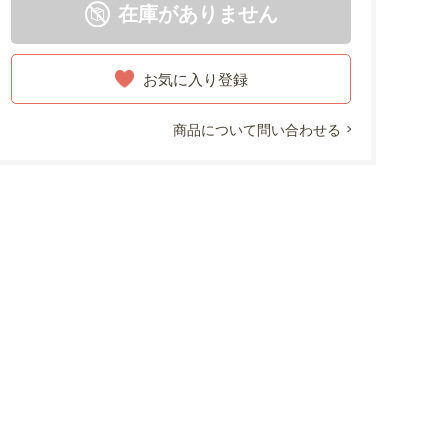
在庫がありません
お気に入り登録
商品について問い合わせる