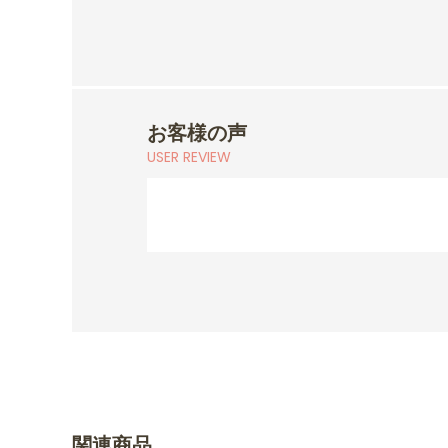
お客様の声
USER REVIEW
関連商品