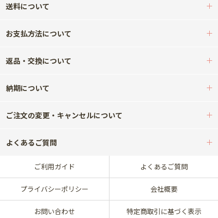
送料について
お支払方法について
返品・交換について
納期について
ご注文の変更・キャンセルについて
よくあるご質問
ご利用ガイド
よくあるご質問
プライバシーポリシー
会社概要
お問い合わせ
特定商取引に基づく表示