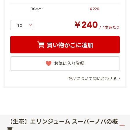
30本～
￥220
￥240
/
1本あたり
買い物かごに追加
お気に入り登録
商品について問い合わせる
【生花】エリンジューム スーパーノバの概
要