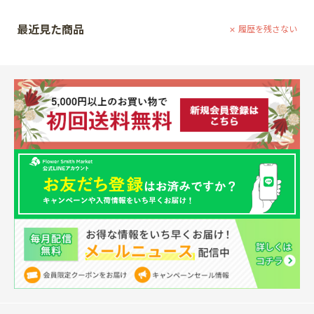
最近見た商品
履歴を残さない