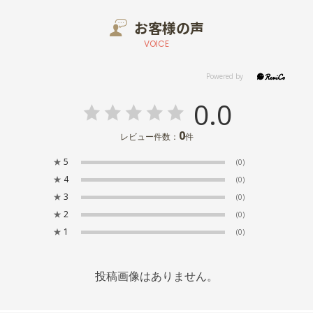
お客様の声
VOICE
0.0
0
レビュー件数：
件
★
5
(0)
★
4
(0)
★
3
(0)
★
2
(0)
★
1
(0)
投稿画像はありません。