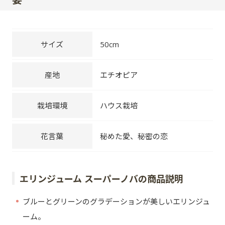
サイズ
50cm
産地
エチオピア
栽培環境
ハウス栽培
花言葉
秘めた愛、秘密の恋
エリンジューム スーパーノバの商品説明
ブルーとグリーンのグラデーションが美しいエリンジュ
ーム。