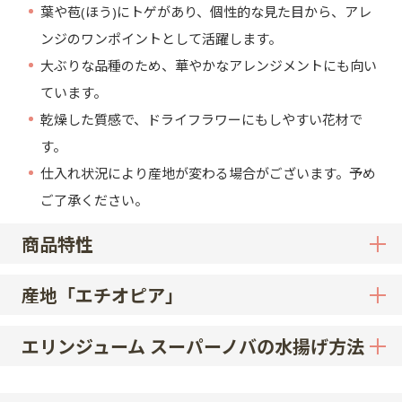
葉や苞(ほう)にトゲがあり、個性的な見た目から、アレ
ンジのワンポイントとして活躍します。
大ぶりな品種のため、華やかなアレンジメントにも向い
ています。
乾燥した質感で、ドライフラワーにもしやすい花材で
す。
仕入れ状況により産地が変わる場合がございます。予め
ご了承ください。
商品特性
産地「エチオピア」
エリンジューム スーパーノバの水揚げ方法