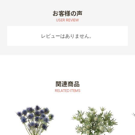
お客様の声
USER REVIEW
レビューはありません。
関連商品
RELATED ITEMS