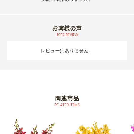
お客様の声
USER REVIEW
レビューはありません。
関連商品
RELATED ITEMS