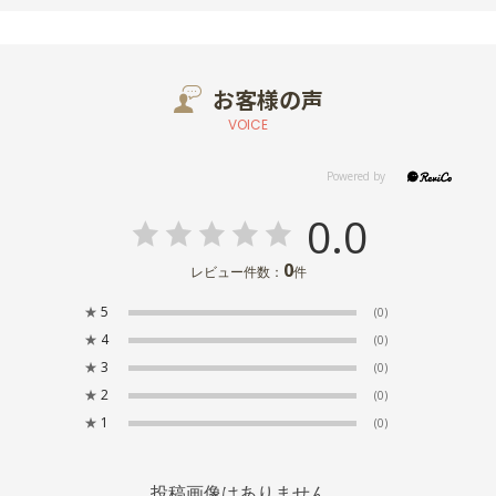
お客様の声
VOICE
0.0
0
レビュー件数：
件
★
5
(0)
★
4
(0)
★
3
(0)
★
2
(0)
★
1
(0)
投稿画像はありません。