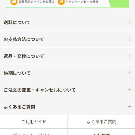
送料について
お支払方法について
返品・交換について
納期について
ご注文の変更・キャンセルについて
よくあるご質問
ご利用ガイド
よくあるご質問