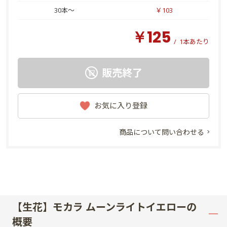
30本～
￥103
￥125
/
1本あたり
販売終了
お気に入り登録
商品について問い合わせる
【生花】モカラ ムーンライトイエローの
概要