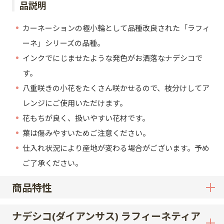
品説明
カーネーションの極小輪として品種改良された「ラフィ
ーネ」シリーズの品種。
インクでにじませたような発色がお洒落なナデシコで
す。
八重咲きの小花をたくさん咲かせるので、枝分けしてア
レンジにご使用いただけます。
花もちが良く、扱いやすい花材です。
葉は傷みやすいためご注意ください。
仕入れ状況により産地が変わる場合がございます。予め
ご了承ください。
商品特性
ナデシコ(ダイアンサス) ラフィーネティア