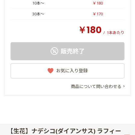
10本～
￥180
30本～
￥170
￥180
/
1本あたり
販売終了
お気に入り登録
商品について問い合わせる
【生花】ナデシコ(ダイアンサス) ラフィー