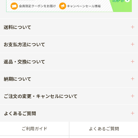
送料について
お支払方法について
返品・交換について
納期について
ご注文の変更・キャンセルについて
よくあるご質問
ご利用ガイド
よくあるご質問