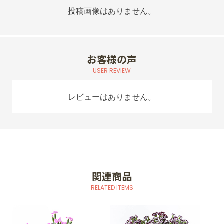
投稿画像はありません。
お客様の声
USER REVIEW
レビューはありません。
関連商品
RELATED ITEMS