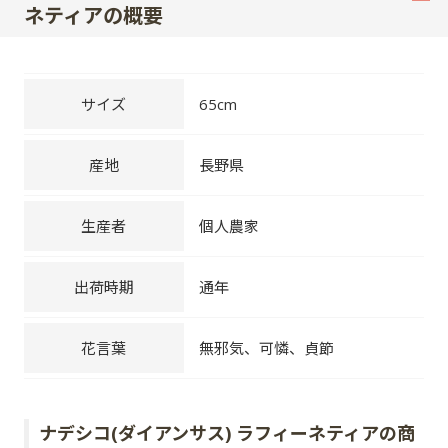
ネティアの概要
サイズ
65cm
産地
長野県
生産者
個人農家
出荷時期
通年
花言葉
無邪気、可憐、貞節
ナデシコ(ダイアンサス) ラフィーネティアの商