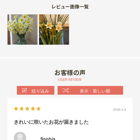
レビュー画像一覧
お客様の声
USER REVIEW
絞り込み
表示：新しい順
2026.2.6
きれいに咲いたお花が届きました
Sophia