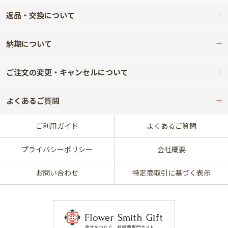
返品・交換について
納期について
ご注文の変更・キャンセルについて
よくあるご質問
ご利用ガイド
よくあるご質問
プライバシーポリシー
会社概要
お問い合わせ
特定商取引に基づく表示