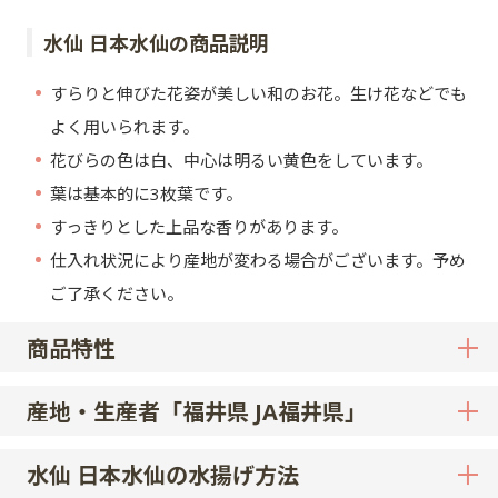
水仙 日本水仙の商品説明
すらりと伸びた花姿が美しい和のお花。生け花などでも
よく用いられます。
花びらの色は白、中心は明るい黄色をしています。
葉は基本的に3枚葉です。
すっきりとした上品な香りがあります。
仕入れ状況により産地が変わる場合がございます。予め
ご了承ください。
商品特性
産地・生産者「福井県 JA福井県」
水仙 日本水仙の水揚げ方法