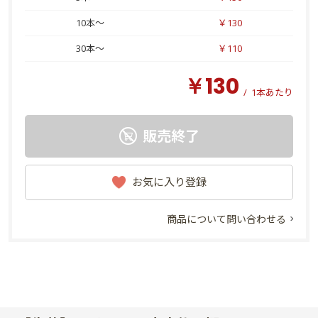
10本～
￥130
30本～
￥110
￥130
/
1本あたり
販売終了
お気に入り登録
商品について問い合わせる