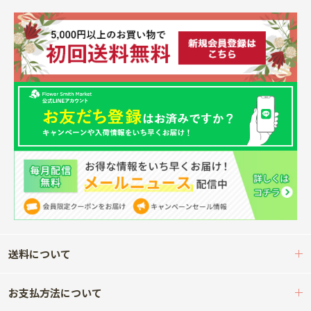
送料について
お支払方法について