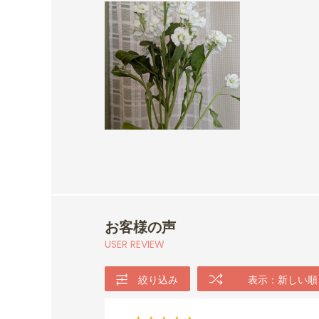
お客様の声
USER REVIEW
絞り込み
表示：新しい順