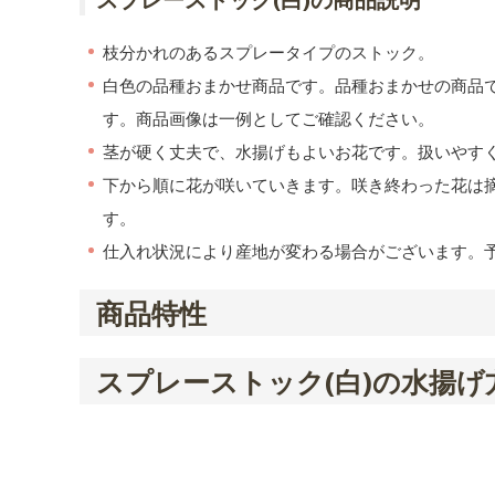
枝分かれのあるスプレータイプのストック。
白色の品種おまかせ商品です。品種おまかせの商品
す。商品画像は一例としてご確認ください。
茎が硬く丈夫で、水揚げもよいお花です。扱いやす
下から順に花が咲いていきます。咲き終わった花は
す。
仕入れ状況により産地が変わる場合がございます。
商品特性
スプレーストック(白)の水揚げ