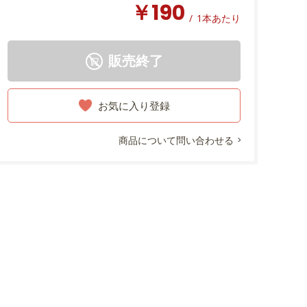
￥190
/
1本あたり
販売終了
お気に入り登録
商品について問い合わせる