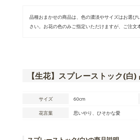
品種おまかせの商品は、色の濃淡やサイズはお選び
さい。お花の色のみご指定いただけますが、ご注文
【生花】スプレーストック(白)
サイズ
60cm
花言葉
思いやり、ひそかな愛
スプレーストック(白)の商品説明