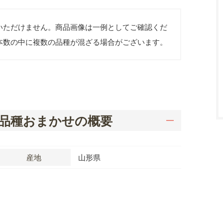
いただけません。商品画像は一例としてご確認くだ
本数の中に複数の品種が混ざる場合がございます。
 品種おまかせの概要
産地
山形県