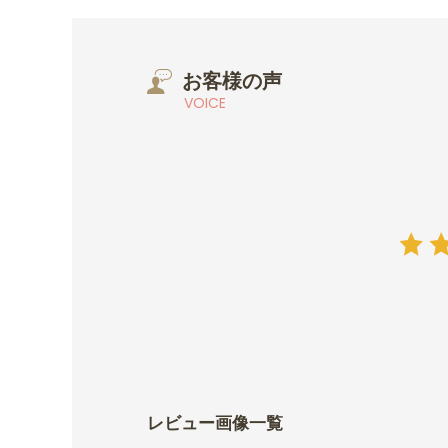
お客様の声
VOICE
レビュー画像一覧