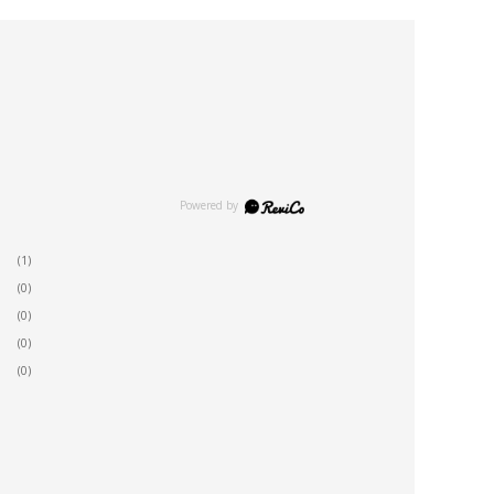
(1)
(0)
(0)
(0)
(0)