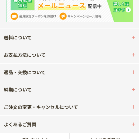
送料について
お支払方法について
返品・交換について
納期について
ご注文の変更・キャンセルについて
よくあるご質問