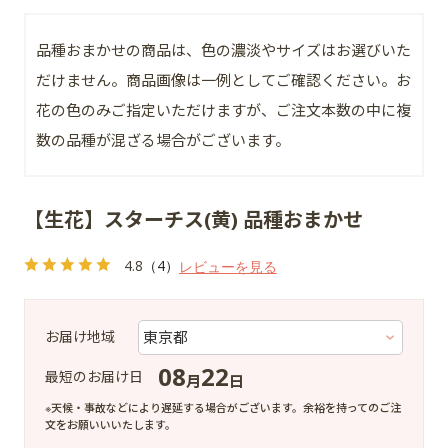
品種おまかせの商品は、色の濃淡やサイズはお選びいた
だけません。商品画像は一例としてご確認ください。お
花の色のみご指定いただけますが、ご注文本数の中に複
数の品種が混ざる場合がございます。
【生花】スターチス(黄) 品種おまかせ
4.8
（4）
レビューを見る
お届け地域
08
22
最短のお届け日
月
日
※天候・事故などにより遅延する場合がございます。余裕を持ってのご注
文をお願いいいたします。