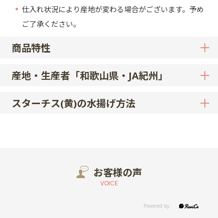
仕入れ状況により産地が変わる場合がございます。予め
ご了承ください。
商品特性
産地・生産者「和歌山県・JA紀州」
スターチス(黄)の水揚げ方法
お客様の声
VOICE