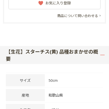
お気に入り登録
商品について問い合わせる
【生花】スターチス(黄) 品種おまかせの概
要
サイズ
50cm
産地
和歌山県