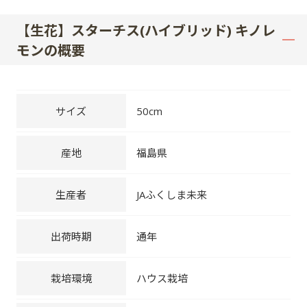
【生花】スターチス(ハイブリッド) キノレ
モンの概要
サイズ
50cm
産地
福島県
生産者
JAふくしま未来
出荷時期
通年
栽培環境
ハウス栽培