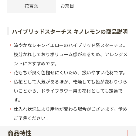
花言葉
お茶目
ハイブリッドスターチス キノレモンの商品説明
涼やかなレモンイエローのハイブリッド系スターチス。
枝分かれしておりボリューム感があるため、アレンジメ
ントにおすすめです。
花もちが良く色褪せにくいため、扱いやすい花材です。
仏花として人気があるほか、乾燥しても色が変わりづら
いことから、ドライフラワー用の花材としても定番で
す。
仕入れ状況により産地が変わる場合がございます。予め
ご了承ください。
商品特性