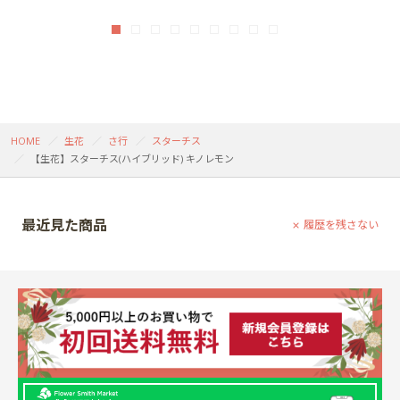
HOME
生花
さ行
スターチス
【生花】スターチス(ハイブリッド) キノレモン
最近見た商品
履歴を残さない