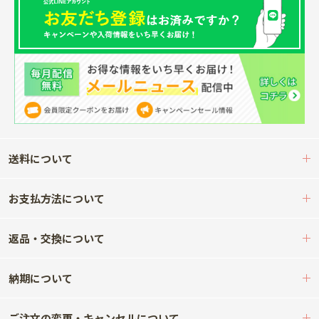
送料について
お支払方法について
返品・交換について
納期について
ご注文の変更・キャンセルについて