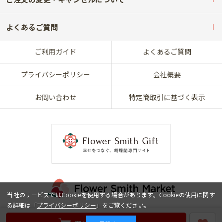
よくあるご質問
ご利用ガイド
よくあるご質問
プライバシーポリシー
会社概要
お問い合わせ
特定商取引に基づく表示
当社のサービスではCookieを使用する場合があります。Cookieの使用に関す
る詳細は「
プライバシーポリシー
」をご覧ください。
Copyright © frantolive Co., Ltd. All Rights Reserved.