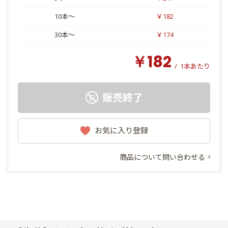
10本～
￥182
30本～
￥174
￥182
/
1本あたり
販売終了
お気に入り登録
商品について問い合わせる