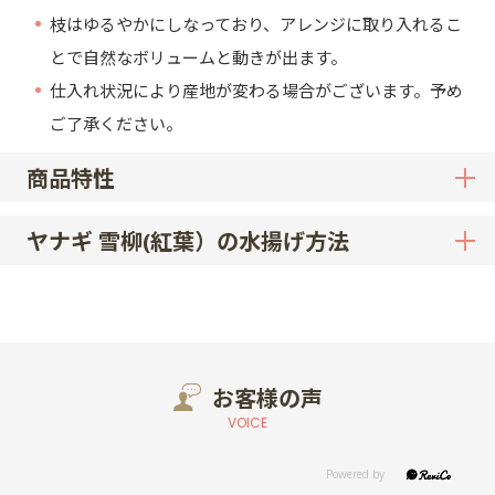
枝はゆるやかにしなっており、アレンジに取り入れるこ
とで自然なボリュームと動きが出ます。
仕入れ状況により産地が変わる場合がございます。予め
ご了承ください。
商品特性
ヤナギ 雪柳(紅葉）の水揚げ方法
お客様の声
VOICE