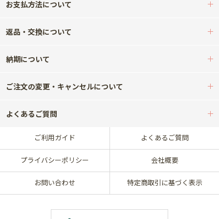
お支払方法について
返品・交換について
納期について
ご注文の変更・キャンセルについて
よくあるご質問
ご利用ガイド
よくあるご質問
プライバシーポリシー
会社概要
お問い合わせ
特定商取引に基づく表示