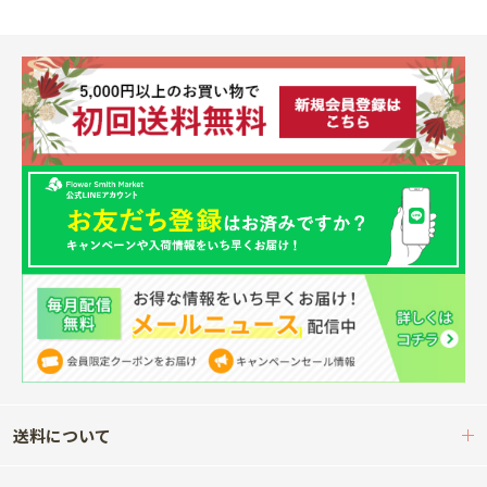
送料について