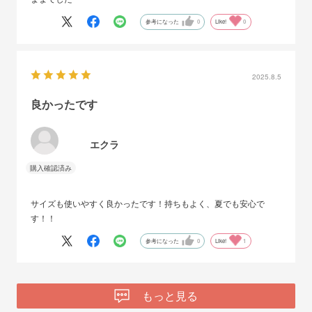
参考になった
0
Like!
0
2025.8.5
良かったです
エクラ
サイズも使いやすく良かったです！持ちもよく、夏でも安心で
す！！
参考になった
0
Like!
1
もっと見る