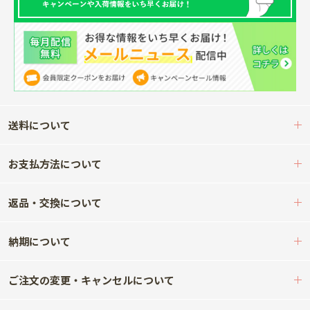
送料について
お支払方法について
返品・交換について
納期について
ご注文の変更・キャンセルについて