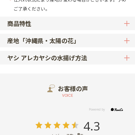
ご了承ください。
商品特性
産地「沖縄県・太陽の花」
ヤシ アレカヤシの水揚げ方法
お客様の声
VOICE
4.3