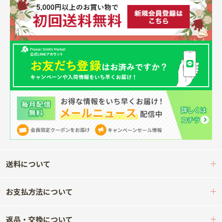
送料について
お支払方法について
返品・交換について