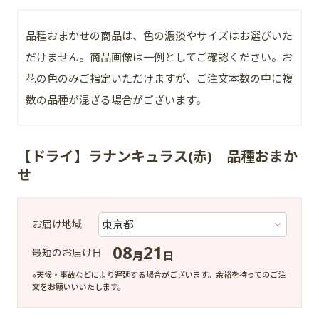
品種おまかせの商品は、色の濃淡やサイズはお選びいた
だけません。商品画像は一例としてご確認ください。お
花の色のみご指定いただけますが、ご注文本数の中に複
数の品種が混ざる場合がございます。
【ドライ】ラナンキュラス(赤) 品種おまか
せ
お届け地域
08
21
最短のお届け日
月
日
※天候・事故などにより遅延する場合がございます。余裕を持ってのご注
文をお願いいいたします。