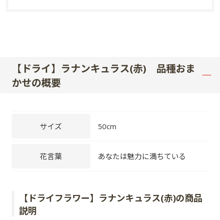
【ドライ】ラナンキュラス(赤) 品種おま
かせの概要
サイズ
50cm
花言葉
あなたは魅力に満ちている
【ドライフラワー】ラナンキュラス(赤)の商品
説明