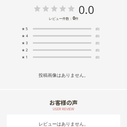
0.0
0
レビュー件数：
件
★
5
(0)
★
4
(0)
★
3
(0)
★
2
(0)
★
1
(0)
投稿画像はありません。
お客様の声
USER REVIEW
レビューはありません。