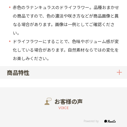
赤色のラナンキュラスのドライフラワー。品種おまかせ
の商品ですので、色の濃淡や咲き方などが商品画像と異
なる場合があります。画像は一例としてご確認くださ
い。
ドライフラワーにすることで、色味やボリューム感が変
化している場合があります。自然素材ならではの変化を
お楽しみください。
商品特性
お客様の声
VOICE