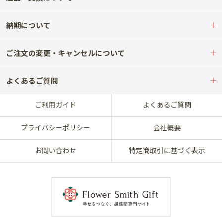
納期について
ご注文の変更・キャンセルについて
よくあるご質問
ご利用ガイド
よくあるご質問
プライバシーポリシー
会社概要
お問い合わせ
特定商取引に基づく表示