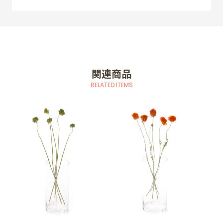
関連商品
RELATED ITEMS