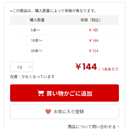
※この商品は、購入数量によって単価が異なります。
購入数量
単価（税込）
5本～
￥185
10本～
￥144
30本～
￥124
￥144
/
1本あたり
在庫：
少なくなっています
買い物かごに追加
お気に入り登録
商品について問い合わせる