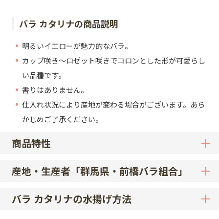
バラ カタリナの商品説明
明るいイエローが魅力的なバラ。
カップ咲き～ロゼット咲きでコロンとした形が可愛らし
い品種です。
香りはありません。
仕入れ状況により産地が変わる場合がございます。あら
かじめご了承ください。
商品特性
産地・生産者「群馬県・前橋バラ組合」
バラ カタリナの水揚げ方法