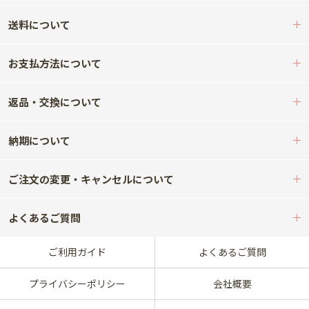
送料について
お支払方法について
返品・交換について
納期について
ご注文の変更・キャンセルについて
よくあるご質問
ご利用ガイド
よくあるご質問
プライバシーポリシー
会社概要