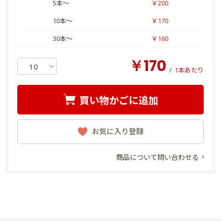
5本～
￥200
10本～
￥170
30本～
￥160
￥170
/
1本あたり
買い物かごに追加
お気に入り登録
商品について問い合わせる