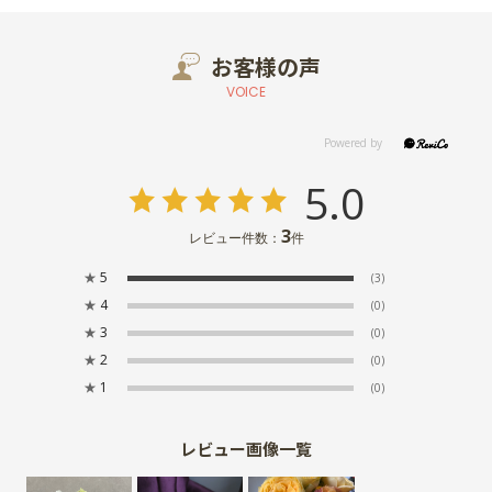
お客様の声
VOICE
5.0
3
レビュー件数：
件
★
5
(3)
★
4
(0)
★
3
(0)
★
2
(0)
★
1
(0)
レビュー画像一覧