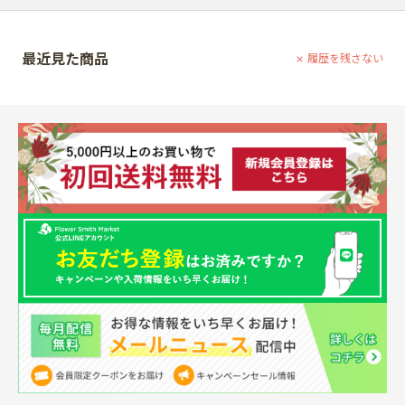
最近見た商品
履歴を残さない