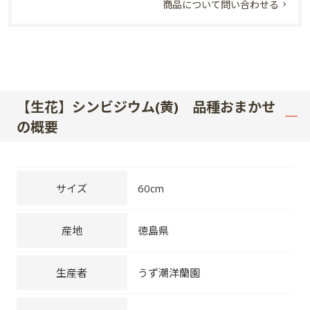
商品について問い合わせる
【生花】シンビジウム(黄) 品種おまかせ
の概要
サイズ
60cm
産地
徳島県
生産者
うず潮洋蘭園