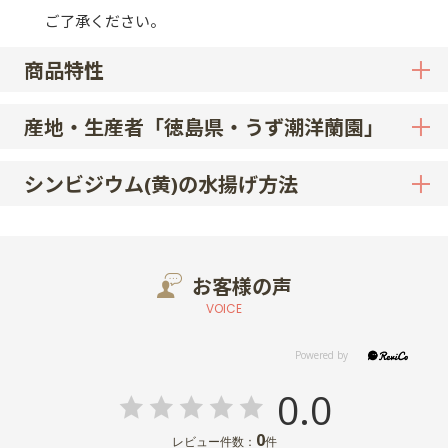
ご了承ください。
商品特性
産地・生産者「徳島県・うず潮洋蘭園」
シンビジウム(黄)の水揚げ方法
お客様の声
VOICE
0.0
0
レビュー件数：
件