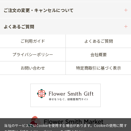
ご注文の変更・キャンセルについて
よくあるご質問
ご利用ガイド
よくあるご質問
プライバシーポリシー
会社概要
お問い合わせ
特定商取引に基づく表示
当社のサービスではCookieを使用する場合があります。Cookieの使用に関す