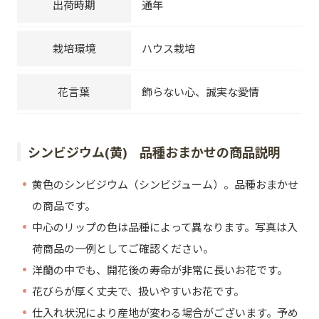
出荷時期
通年
栽培環境
ハウス栽培
花言葉
飾らない心、誠実な愛情
シンビジウム(黄) 品種おまかせの商品説明
黄色のシンビジウム（シンビジューム）。品種おまかせ
の商品です。
中心のリップの色は品種によって異なります。写真は入
荷商品の一例としてご確認ください。
洋蘭の中でも、開花後の寿命が非常に長いお花です。
花びらが厚く丈夫で、扱いやすいお花です。
仕入れ状況により産地が変わる場合がございます。予め