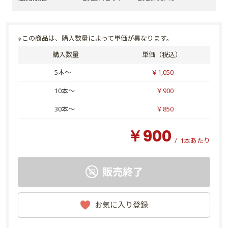
※この商品は、購入数量によって単価が異なります。
購入数量
単価（税込）
5本～
￥1,050
10本～
￥900
30本～
￥850
￥900
/
1本あたり
販売終了
お気に入り登録