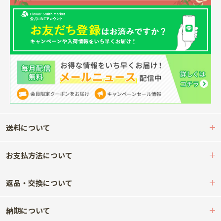
送料について
お支払方法について
返品・交換について
納期について