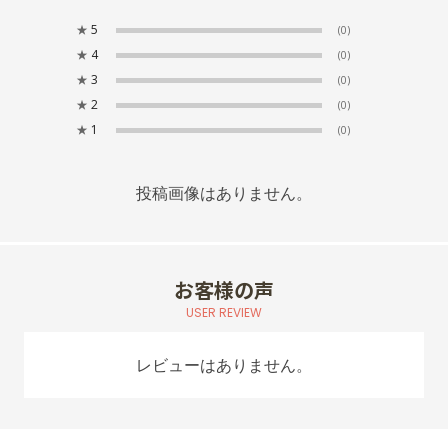
★
5
(0)
★
4
(0)
★
3
(0)
★
2
(0)
★
1
(0)
投稿画像はありません。
お客様の声
USER REVIEW
レビューはありません。