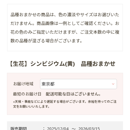
品種おまかせの商品は、色の濃淡やサイズはお選びいた
だけません。商品画像は一例としてご確認ください。お
花の色のみご指定いただけますが、ご注文本数の中に複
数の品種が混ざる場合がございます。
【生花】シンビジウム(黄) 品種おまかせ
お届け地域
最短のお届け日
配送可能な日はございません。
※天候・事故などにより遅延する場合がございます。余裕を持ってのご注
文をお願いいいたします。
販売期間
：
2025/12/04
～
2026/03/15