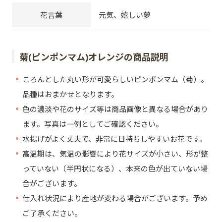
花言葉
元気、嬉しい夢
菊(ピンポンマム)オレンジの商品説明
ころんとした丸い形が可愛らしいピンポンマム（菊）。
品種はおまかせとなります。
色の濃淡や花のサイズ等は商品画像と異なる場合があり
ます。写真は一例としてご確認ください。
水揚げがよく丈夫で、非常に日持ちしやすいお花です。
高温期は、気温の影響により花サイズが小さい、形が整
っていない（半円状になる）、本来の色が出ていない場
合がございます。
仕入れ状況により産地が変わる場合がございます。予め
ご了承ください。