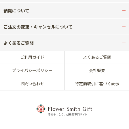
納期について
ご注文の変更・キャンセルについて
よくあるご質問
ご利用ガイド
よくあるご質問
プライバシーポリシー
会社概要
お問い合わせ
特定商取引に基づく表示