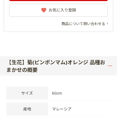
お気に入り登録
商品について問い合わせる
【生花】菊(ピンポンマム)オレンジ 品種お
まかせの概要
サイズ
60cm
産地
マレーシア