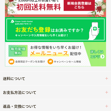
送料について
お支払方法について
返品・交換について