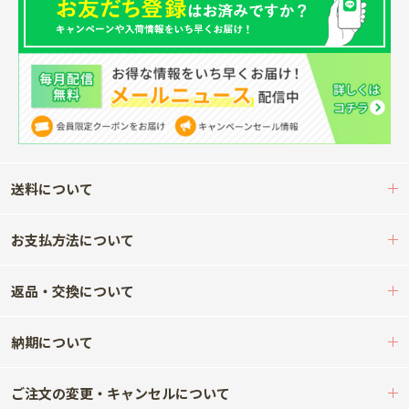
送料について
お支払方法について
返品・交換について
納期について
ご注文の変更・キャンセルについて