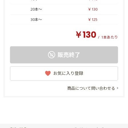
20本～
￥130
30本～
￥125
￥130
/
1本あたり
販売終了
お気に入り登録
商品について問い合わせる