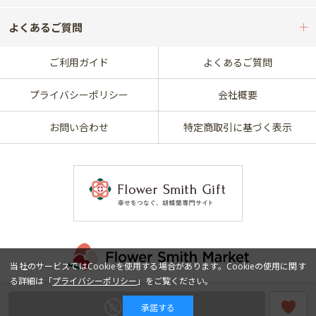
よくあるご質問
ご利用ガイド
よくあるご質問
プライバシーポリシー
会社概要
お問い合わせ
特定商取引に基づく表示
当社のサービスではCookieを使用する場合があります。Cookieの使用に関す
る詳細は「
プライバシーポリシー
」をご覧ください。
Copyright © frantolive Co., Ltd. All Rights Reserved.
販売終了
承諾する