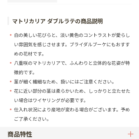
マトリカリア ダブルラテの商品説明
白の美しい花びらと、淡い黄色のコントラストが愛らし
い雰囲気を感じさせます。ブライダルブーケにもおすす
めの花材です。
八重咲のマトリカリアで、ふんわりと立体的な花姿が特
徴的です。
茎が細く繊細なため、扱いにはご注意ください。
花に近い部分の茎は柔らかいため、しっかりと立たせた
い場合はワイヤリングが必要です。
仕入れ状況により産地が変わる場合がございます。予め
ご了承ください。
商品特性