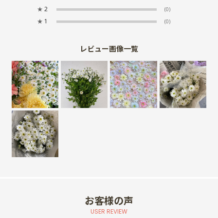
★
2
(0)
★
1
(0)
レビュー画像一覧
お客様の声
USER REVIEW