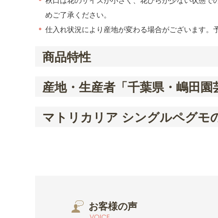
秋口は花のサイズが小さく、花びらが少ない状態で
めご了承ください。
仕入れ状況により産地が変わる場合がございます。
商品特性
産地・生産者「千葉県・嶋田園
マトリカリア シングルペグモ
お客様の声
VOICE