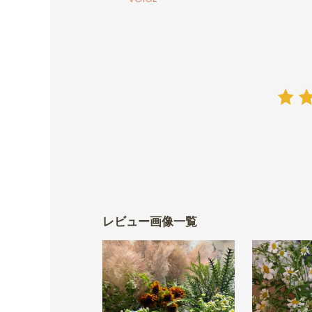
レビュー画像一覧