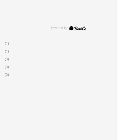
(1)
(1)
(0)
(0)
(0)