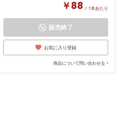
￥88
/
1本あたり
販売終了
お気に入り登録
商品について問い合わせる