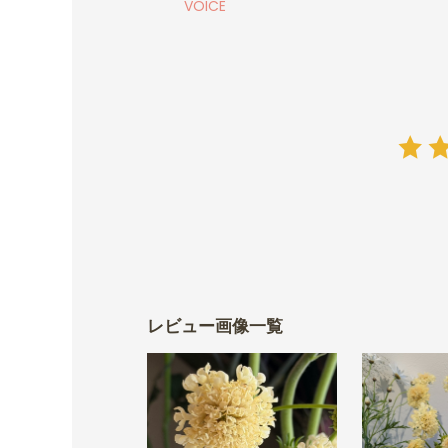
VOICE
レビュー画像一覧