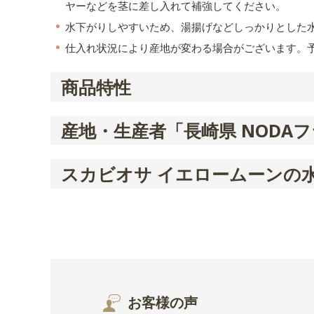
ヤーなどを茎に差し入れて補強してください。
水下がりしやすいため、湯揚げなどしっかりとした
仕入れ状況により産地が変わる場合がございます。
商品特性
産地・生産者「長崎県 NODA
スカビオサ イエロームーンの
お客様の声