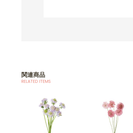
関連商品
RELATED ITEMS