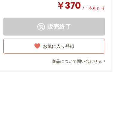
￥370
/
1本あたり
販売終了
お気に入り登録
商品について問い合わせる