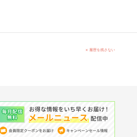
履歴を残さない