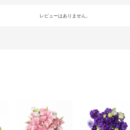
レビューはありません。