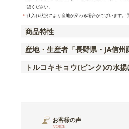
認ください。
仕入れ状況により産地が変わる場合がございます。
商品特性
産地・生産者「長野県・JA信州
トルコキキョウ(ピンク)の水揚
お客様の声
VOICE