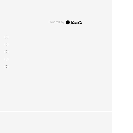
(0)
(0)
(0)
(0)
(0)