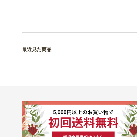
最近見た商品