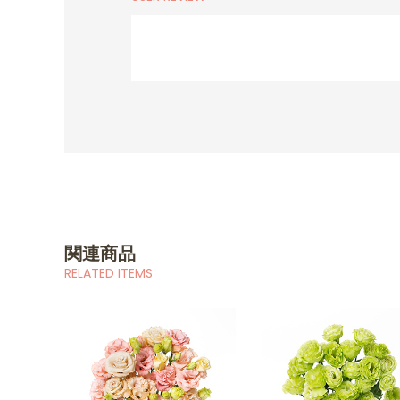
関連商品
RELATED ITEMS