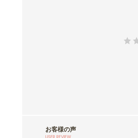
お客様の声
USER REVIEW