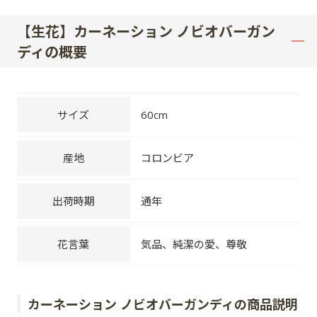
【生花】カーネーション ノビオバーガン
ディの概要
サイズ
60cm
産地
コロンビア
出荷時期
通年
花言葉
気品、純潔の愛、尊敬
カーネーション ノビオバーガンディの商品説明