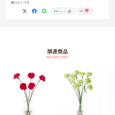
飾りたいです。
参考になった
0
Like!
0
関連商品
RELATED ITEMS