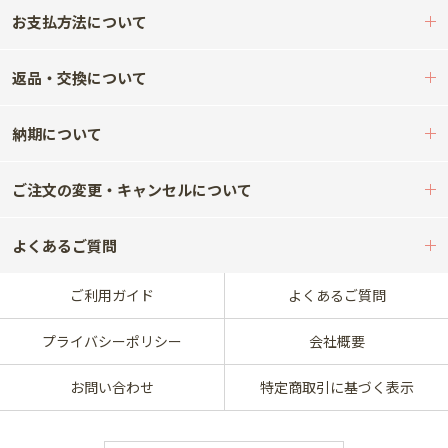
お支払方法について
返品・交換について
納期について
ご注文の変更・キャンセルについて
よくあるご質問
ご利用ガイド
よくあるご質問
プライバシーポリシー
会社概要
お問い合わせ
特定商取引に基づく表示