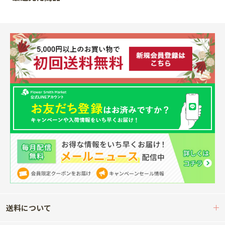
送料について