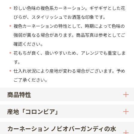
珍しい色味の複色系カーネーション。ギザギザとした花
びらが、スタイリッシュでお洒落な印象です。
複色カーネーションの特性として、時期によって色味の
強弱が異なる場合があります。商品写真は参考としてご
確認ください。
花もちが良く、扱いやすいため、アレンジでも重宝しま
す。
仕入れ状況により産地が変わる場合がございます。予め
ご了承ください。
商品特性
産地「コロンビア」
カーネーション ノビオバーガンディの水