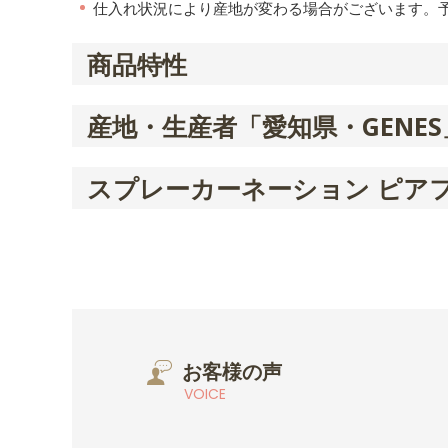
仕入れ状況により産地が変わる場合がございます。
商品特性
産地・生産者「愛知県・GENES
スプレーカーネーション ピア
お客様の声
VOICE