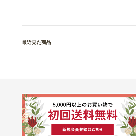
最近見た商品