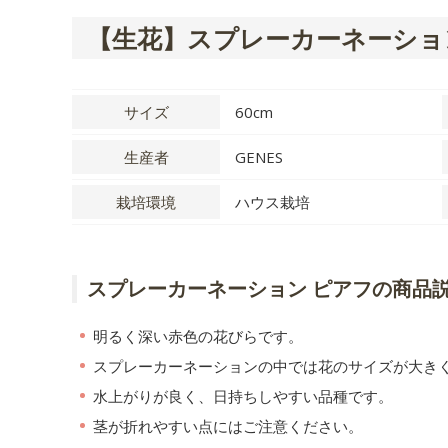
【生花】スプレーカーネーショ
サイズ
60cm
生産者
GENES
栽培環境
ハウス栽培
スプレーカーネーション ピアフの商品
明るく深い赤色の花びらです。
スプレーカーネーションの中では花のサイズが大き
水上がりが良く、日持ちしやすい品種です。
茎が折れやすい点にはご注意ください。