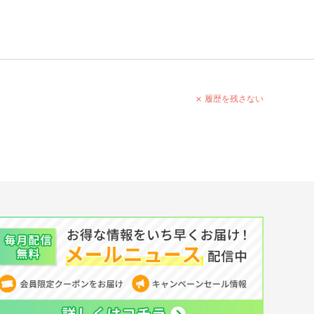
履歴を残さない