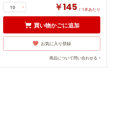
￥145
/
1本あたり
買い物かごに追加
お気に入り登録
商品について問い合わせる