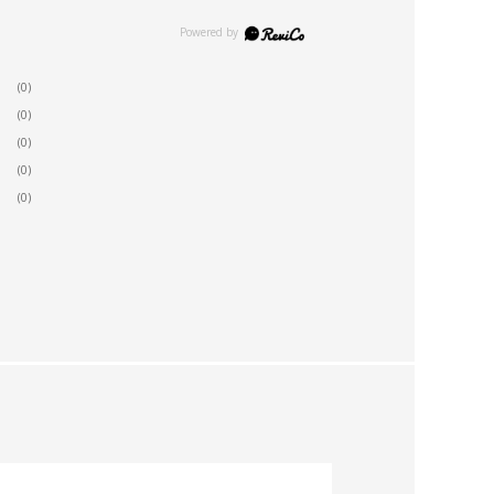
(0)
(0)
(0)
(0)
(0)