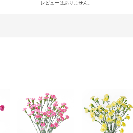
レビューはありません。