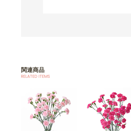
関連商品
RELATED ITEMS