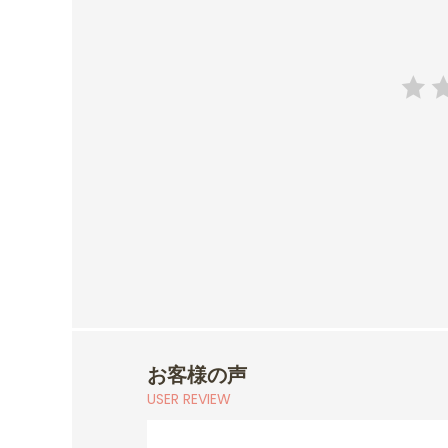
お客様の声
USER REVIEW