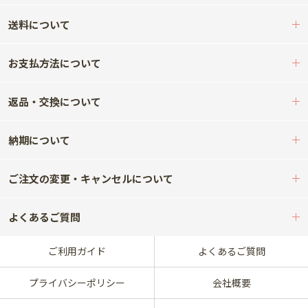
送料について
お支払方法について
返品・交換について
納期について
ご注文の変更・キャンセルについて
よくあるご質問
ご利用ガイド
よくあるご質問
プライバシーポリシー
会社概要