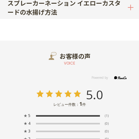
スプレーカーネーション イエローカスタ
ードの水揚げ方法
お客様の声
VOICE
5.0
1
レビュー件数：
件
★
5
(1)
★
4
(0)
★
3
(0)
★
2