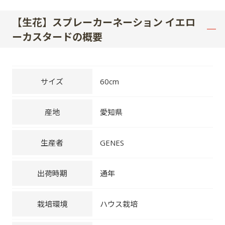
【生花】スプレーカーネーション イエロ
ーカスタードの概要
サイズ
60cm
産地
愛知県
生産者
GENES
出荷時期
通年
栽培環境
ハウス栽培