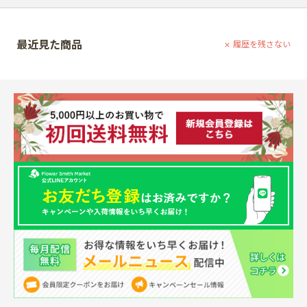
最近見た商品
履歴を残さない