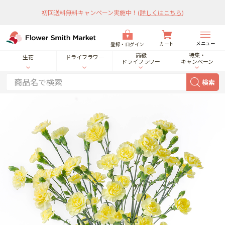
初回送料無料キャンペーン実施中！
(
詳しくはこちら
)
メニュー
カート
登録・ログイン
高級
特集・
生花
ドライフラワー
ドライフラワー
キャンペーン
検索