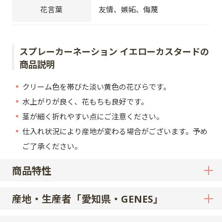
花言葉
友情、嫉妬、侮蔑
スプレーカーネーション イエローカスタードの
商品説明
クリーム色を帯びた淡い黄色の花びらです。
水上がりが良く、花もちも良好です。
茎が細く折れやすい点にご注意ください。
仕入れ状況により産地が変わる場合がございます。予め
ご了承ください。
商品特性
産地・生産者「愛知県・GENES」