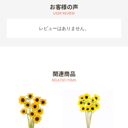
お客様の声
USER REVIEW
レビューはありません。
関連商品
RELATED ITEMS