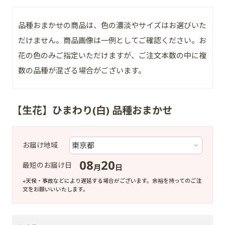
品種おまかせの商品は、色の濃淡やサイズはお選びいた
だけません。商品画像は一例としてご確認ください。お
花の色のみご指定いただけますが、ご注文本数の中に複
数の品種が混ざる場合がございます。
【生花】ひまわり(白) 品種おまかせ
お届け地域
08
20
最短のお届け日
月
日
※天候・事故などにより遅延する場合がございます。余裕を持ってのご注
文をお願いいいたします。