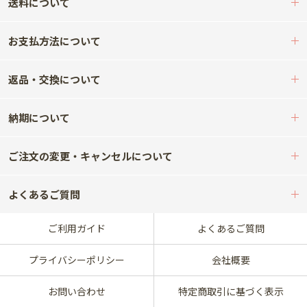
送料について
お支払方法について
返品・交換について
納期について
ご注文の変更・キャンセルについて
よくあるご質問
ご利用ガイド
よくあるご質問
プライバシーポリシー
会社概要
お問い合わせ
特定商取引に基づく表示