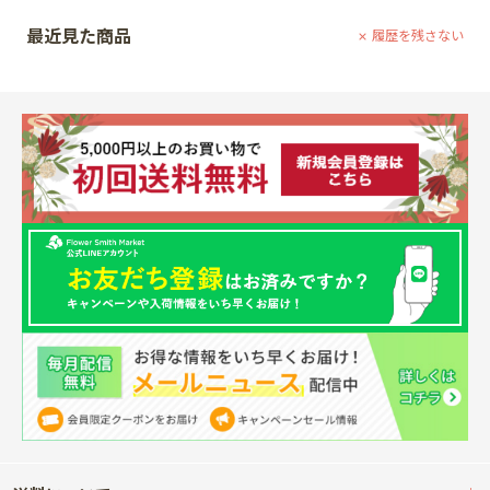
最近見た商品
履歴を残さない