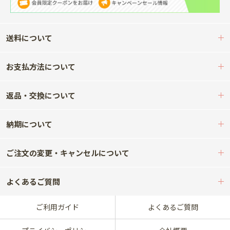
送料について
お支払方法について
返品・交換について
納期について
ご注文の変更・キャンセルについて
よくあるご質問
ご利用ガイド
よくあるご質問