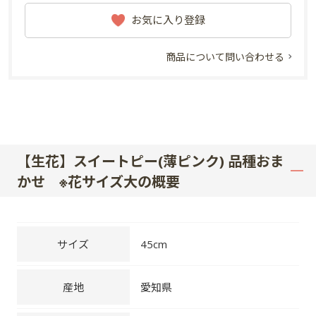
お気に入り登録
商品について問い合わせる
【生花】スイートピー(薄ピンク) 品種おま
かせ ※花サイズ大の概要
サイズ
45cm
産地
愛知県