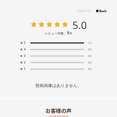
5.0
1
レビュー件数：
件
★
5
(1)
★
4
(0)
★
3
(0)
★
2
(0)
★
1
(0)
投稿画像はありません。
お客様の声
USER REVIEW