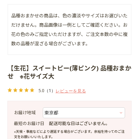
品種おまかせの商品は、色の濃淡やサイズはお選びいた
だけません。商品画像は一例としてご確認ください。お
花の色のみご指定いただけますが、ご注文本数の中に複
数の品種が混ざる場合がございます。
【生花】スイートピー(薄ピンク) 品種おまか
せ ※花サイズ大
5.0
（1）
レビューを見る
お届け地域
最短のお届け日
配送可能な日はございません。
※天候・事故などにより遅延する場合がございます。余裕を持ってのご注
文をお願いいいたします。