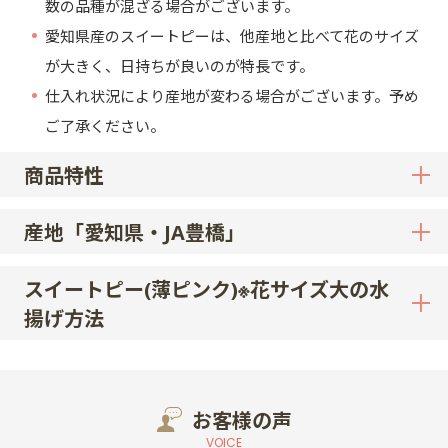
数の品種が混ざる場合がございます。
愛知県産のスイートピーは、他産地と比べて花のサイズ
が大きく、日持ちが良いのが特長です。
仕入れ状況により産地が変わる場合がございます。予め
ご了承ください。
商品特性
産地「愛知県・JA豊橋」
スイートピー(薄ピンク)※花サイズ大の水
揚げ方法
お客様の声
VOICE