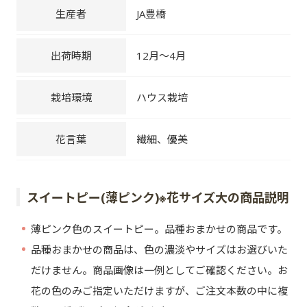
生産者
JA豊橋
出荷時期
12月～4月
栽培環境
ハウス栽培
花言葉
繊細、優美
スイートピー(薄ピンク)※花サイズ大の商品説明
薄ピンク色のスイートピー。品種おまかせの商品です。
品種おまかせの商品は、色の濃淡やサイズはお選びいた
だけません。商品画像は一例としてご確認ください。お
花の色のみご指定いただけますが、ご注文本数の中に複