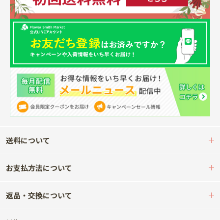
送料について
お支払方法について
返品・交換について