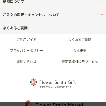
納期について
ご注文の変更・キャンセルについて
よくあるご質問
ご利用ガイド
よくあるご質問
プライバシーポリシー
会社概要
お問い合わせ
特定商取引に基づく表示