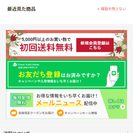
最近見た商品
履歴を残さない