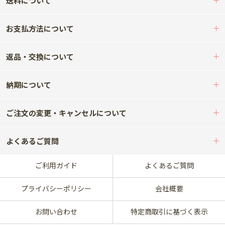
送料について
お支払方法について
返品・交換について
納期について
ご注文の変更・キャンセルについて
よくあるご質問
ご利用ガイド
よくあるご質問
プライバシーポリシー
会社概要
お問い合わせ
特定商取引に基づく表示