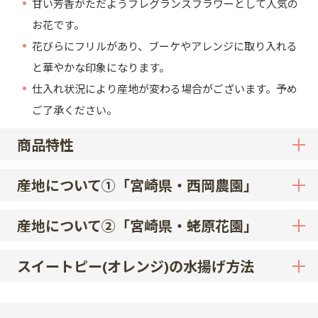
甘い芳香がただようフレグランスフラワーとして人気の
お花です。
花びらにフリルがあり、ブーケやアレンジに取り入れる
と華やかな印象になります。
仕入れ状況により産地が変わる場合がございます。予め
ご了承ください。
商品特性
産地について①「宮崎県・西岡農園」
産地について②「宮崎県・蛯原花園」
スイートピー(オレンジ)の水揚げ方法