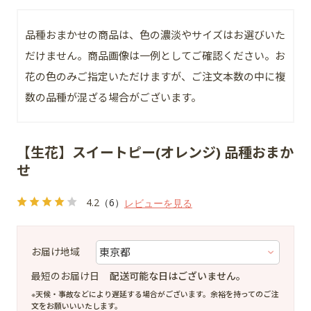
品種おまかせの商品は、色の濃淡やサイズはお選びいた
だけません。商品画像は一例としてご確認ください。お
花の色のみご指定いただけますが、ご注文本数の中に複
数の品種が混ざる場合がございます。
【生花】スイートピー(オレンジ) 品種おまか
せ
4.2
（6）
レビューを見る
お届け地域
最短のお届け日
配送可能な日はございません。
※天候・事故などにより遅延する場合がございます。余裕を持ってのご注
文をお願いいいたします。