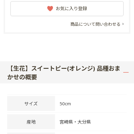
お気に入り登録
商品について問い合わせる
【生花】スイートピー(オレンジ) 品種おま
かせの概要
サイズ
50cm
産地
宮崎県・大分県