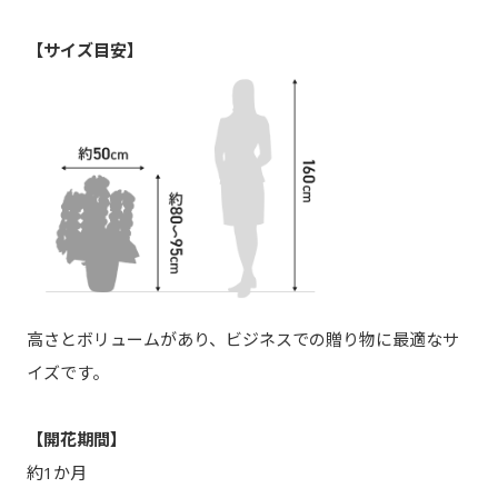
【サイズ目安】
高さとボリュームがあり、ビジネスでの贈り物に最適なサ
イズです。
【開花期間】
約1か月