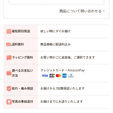
商品について問い合わせる
最短即日発送
欲しい時にすぐお届け
送料無料
商品価格に配送料込み
ラッピング無料
お買い物かごに追加後、ご選択できます
クレジットカード・AmazonPay
選べるお支払い
方法
枯れ・痛み保証
お届けから7日間保証いたします
写真の事前送付
お届けまでにお送りいたします