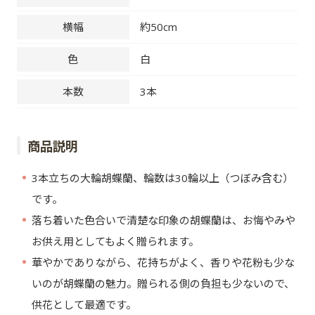
横幅
約50cm
色
白
本数
3本
商品説明
3本立ちの大輪胡蝶蘭、輪数は30輪以上（つぼみ含む）
です。
落ち着いた色合いで清楚な印象の胡蝶蘭は、お悔やみや
お供え用としてもよく贈られます。
華やかでありながら、花持ちがよく、香りや花粉も少な
いのが胡蝶蘭の魅力。贈られる側の負担も少ないので、
供花として最適です。