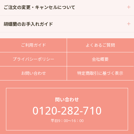
ご注文の変更・キャンセルについて
胡蝶蘭のお手入れガイド
ご利用ガイド
よくあるご質問
プライバシーポリシー
会社概要
お問い合わせ
特定商取引に基づく表示
問い合わせ
0120-282-710
平日9：00～16：00