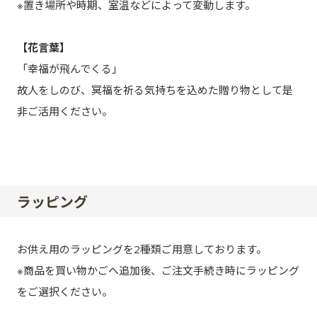
※置き場所や時期、室温などによって変動します。
【花言葉】
「幸福が飛んでくる」
故人をしのび、冥福を祈る気持ちを込めた贈り物として是
非ご活用ください。
ラッピング
お供え用のラッピングを2種類ご用意しております。
※商品を買い物かごへ追加後、ご注文手続き時にラッピング
をご選択ください。