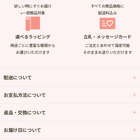
欲しい時にすぐお届け
すべての商品価格に
※一部商品対象
配送料込み
選べるラッピング
立札・メッセージカード
用途ごとに豊富な種類から
ご注文とあわせて設定可能
お選びいただけます
そのままお送りいただけます
配送について
お支払方法について
返品・交換について
お届け日について