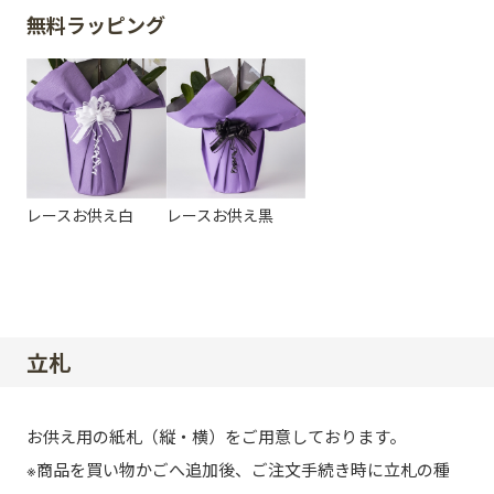
無料ラッピング
レースお供え白
レースお供え黒
立札
お供え用の紙札（縦・横）をご用意しております。
※商品を買い物かごへ追加後、ご注文手続き時に立札の種