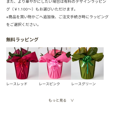
また、より華やかにしたい場合は有料のデザインラッピン
グ（￥1.100～）もお選びいただけます。
※商品を買い物かごへ追加後、ご注文手続き時にラッピング
をご選択ください。
無料ラッピング
レースレッド
レースピンク
レースグリーン
もっと見る