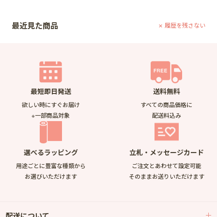
最近見た商品
履歴を残さない
最短即日発送
送料無料
欲しい時にすぐお届け
すべての商品価格に
※一部商品対象
配送料込み
選べるラッピング
立札・メッセージカード
用途ごとに豊富な種類から
ご注文とあわせて設定可能
お選びいただけます
そのままお送りいただけます
配送について