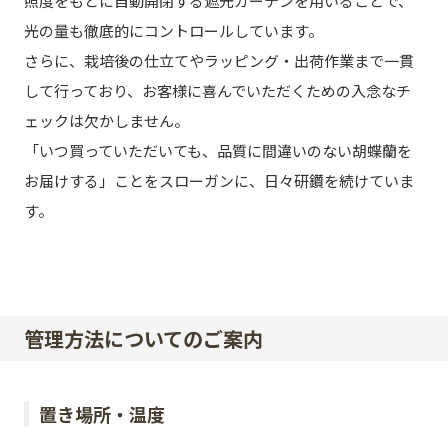
照度をもとに自動開閉する遮光カーテンを用いることで、
光の量も徹底的にコントロールしています。
さらに、栽培後の仕立てやラッピング・出荷作業まで一貫
して行っており、お客様に喜んでいただくための入念なチ
ェックは欠かしません。
「いつ買っていただいても、品質に間違いのない胡蝶蘭を
お届けする」ことをスローガンに、日々研鑽を続けていま
す。
管理方法についてのご案内
置き場所・温度