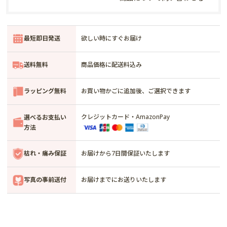
最短即日発送
欲しい時にすぐお届け
送料無料
商品価格に配送料込み
ラッピング無料
お買い物かごに追加後、ご選択できます
クレジットカード・AmazonPay
選べるお支払い
方法
枯れ・痛み保証
お届けから7日間保証いたします
写真の事前送付
お届けまでにお送りいたします