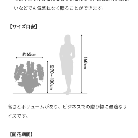
いなどでも気兼ねなく贈ることができます。
【サイズ目安】
高さとボリュームがあり、ビジネスでの贈り物に最適なサ
イズです。
【開花期間】