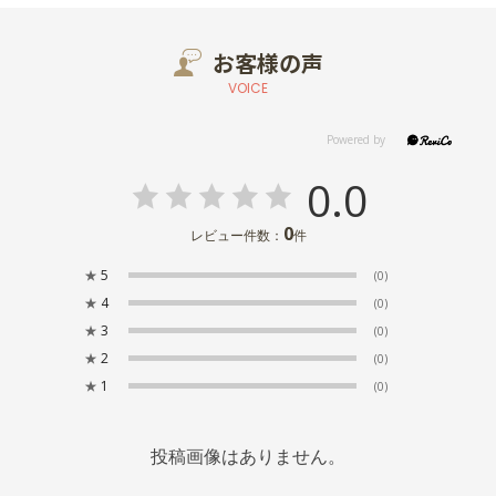
お客様の声
VOICE
0.0
0
レビュー件数：
件
★
5
(0)
★
4
(0)
★
3
(0)
★
2
(0)
★
1
(0)
投稿画像はありません。