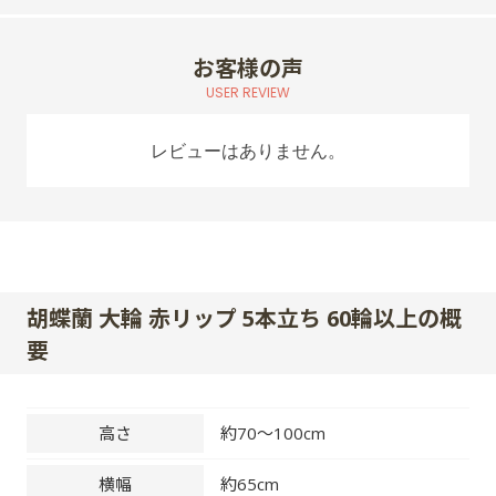
お客様の声
USER REVIEW
レビューはありません。
胡蝶蘭 大輪 赤リップ 5本立ち 60輪以上の概
要
高さ
約70～100cm
横幅
約65cm