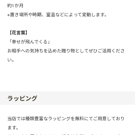
約1か月
※置き場所や時期、室温などによって変動します。
【花言葉】
「幸せが飛んでくる」
お相手への気持ちを込めた贈り物としてぜひご活用くださ
い。
ラッピング
当店では種類豊富なラッピングを無料にてご用意しており
ます。