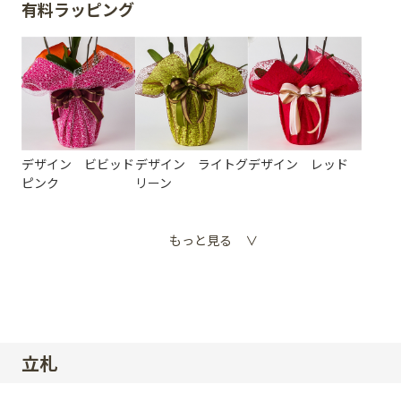
有料ラッピング
デザイン ビビッド
デザイン ライトグ
デザイン レッド
ピンク
リーン
もっと見る
立札