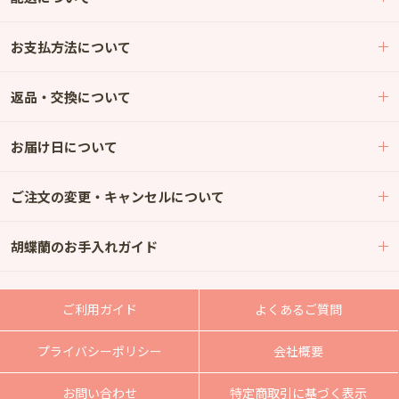
お支払方法について
返品・交換について
お届け日について
ご注文の変更・キャンセルについて
胡蝶蘭のお手入れガイド
ご利用ガイド
よくあるご質問
プライバシーポリシー
会社概要
お問い合わせ
特定商取引に基づく表示