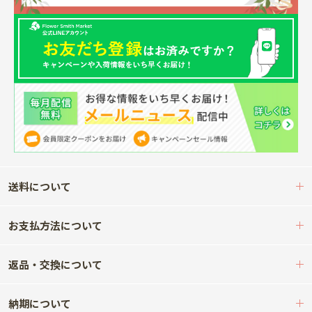
送料について
お支払方法について
返品・交換について
納期について