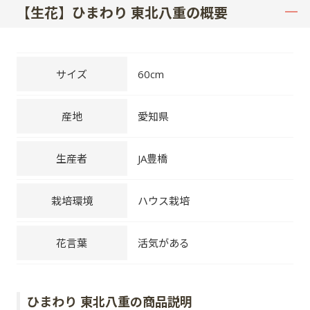
【生花】ひまわり 東北八重の概要
サイズ
60cm
産地
愛知県
生産者
JA豊橋
栽培環境
ハウス栽培
花言葉
活気がある
ひまわり 東北八重の商品説明