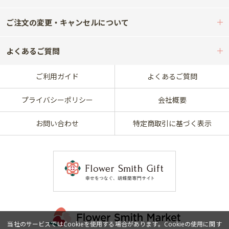
ご注文の変更・キャンセルについて
よくあるご質問
ご利用ガイド
よくあるご質問
プライバシーポリシー
会社概要
お問い合わせ
特定商取引に基づく表示
当社のサービスではCookieを使用する場合があります。Cookieの使用に関す