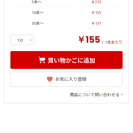
5本～
￥215
10本～
￥155
30本～
￥131
￥155
/
1本あたり
買い物かごに追加
お気に入り登録
商品について問い合わせる