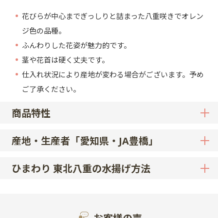
花びらが中心までぎっしりと詰まった八重咲きでオレン
ジ色の品種。
ふんわりした花姿が魅力的です。
茎や花首は硬く丈夫です。
仕入れ状況により産地が変わる場合がございます。予め
ご了承ください。
商品特性
産地・生産者「愛知県・JA豊橋」
ひまわり 東北八重の水揚げ方法