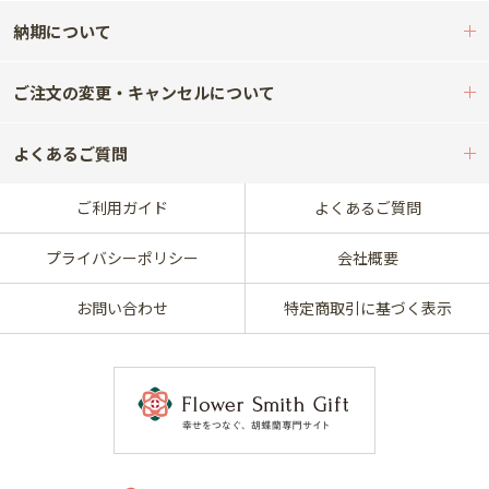
納期について
ご注文の変更・キャンセルについて
よくあるご質問
ご利用ガイド
よくあるご質問
プライバシーポリシー
会社概要
お問い合わせ
特定商取引に基づく表示