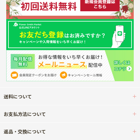
送料について
お支払方法について
返品・交換について