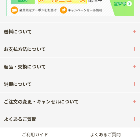
送料について
お支払方法について
返品・交換について
納期について
ご注文の変更・キャンセルについて
よくあるご質問
ご利用ガイド
よくあるご質問