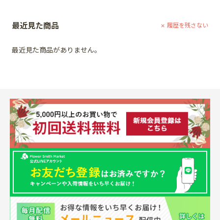
最近見た商品
履歴を残さない
最近見た商品がありません。