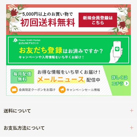
送料について
お支払方法について