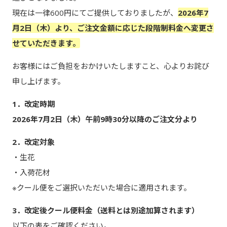
現在は一律600円にてご提供しておりましたが、
2026年7
月2日（木）より、ご注文金額に応じた段階制料金へ変更さ
せていただきます。
お客様にはご負担をおかけいたしますこと、心よりお詫び
申し上げます。
1．改定時期
2026年7月2日（木）午前9時30分以降のご注文分より
2．改定対象
・生花
・入荷花材
※クール便をご選択いただいた場合に適用されます。
3．改定後クール便料金（送料とは別途加算されます）
以下の表をご確認ください。