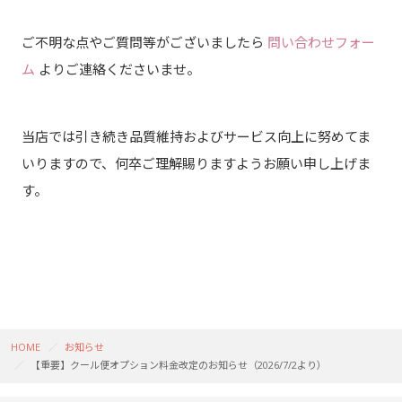
ご不明な点やご質問等がございましたら
問い合わせフォー
ム
よりご連絡くださいませ。
当店では引き続き品質維持およびサービス向上に努めてま
いりますので、何卒ご理解賜りますようお願い申し上げま
す。
HOME
お知らせ
【重要】クール便オプション料金改定のお知らせ（2026/7/2より）