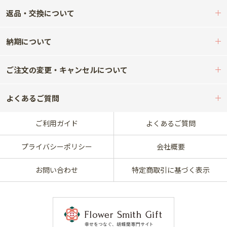
返品・交換について
納期について
ご注文の変更・キャンセルについて
よくあるご質問
ご利用ガイド
よくあるご質問
プライバシーポリシー
会社概要
お問い合わせ
特定商取引に基づく表示