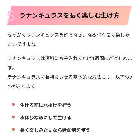
5
ラナンキュラスを長く楽しむ生け方
せっかくラナンキュラスを飾るなら、なるべく長く楽しみ
たいですよね。
ラナンキュラスは適切にお手入れすれば
1週間ほど
楽しめま
す。
ラナンキュラスを長持ちさせる基本的な方法には、以下の3
つがあります。
生ける前に水揚げを行う
水は少なめにして生ける
長く楽しみたいなら延命剤を使う