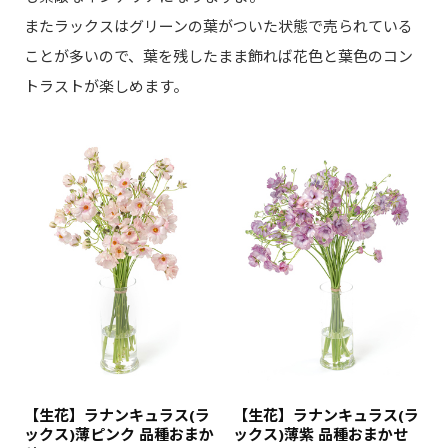
またラックスはグリーンの葉がついた状態で売られている
ことが多いので、葉を残したまま飾れば花色と葉色のコン
トラストが楽しめます。
【生花】ラナンキュラス(ラ
【生花】ラナンキュラス(ラ
ックス)薄ピンク 品種おまか
ックス)薄紫 品種おまかせ