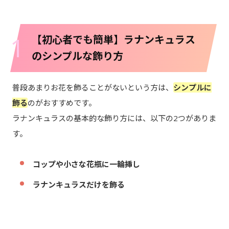
1
【初心者でも簡単】ラナンキュラス
のシンプルな飾り方
普段あまりお花を飾ることがないという方は、
シンプルに
飾る
のがおすすめです。
ラナンキュラスの基本的な飾り方には、以下の2つがありま
す。
コップや小さな花瓶に一輪挿し
ラナンキュラスだけを飾る