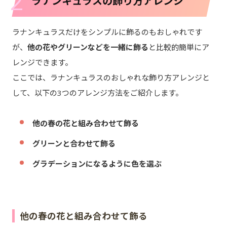
2
ラナンキュラスの飾り方アレンジ
ラナンキュラスだけをシンプルに飾るのもおしゃれです
が、
他の花やグリーンなどを一緒に飾る
と比較的簡単にア
レンジできます。
ここでは、ラナンキュラスのおしゃれな飾り方アレンジと
して、以下の3つのアレンジ方法をご紹介します。
他の春の花と組み合わせて飾る
グリーンと合わせて飾る
グラデーションになるように色を選ぶ
他の春の花と組み合わせて飾る