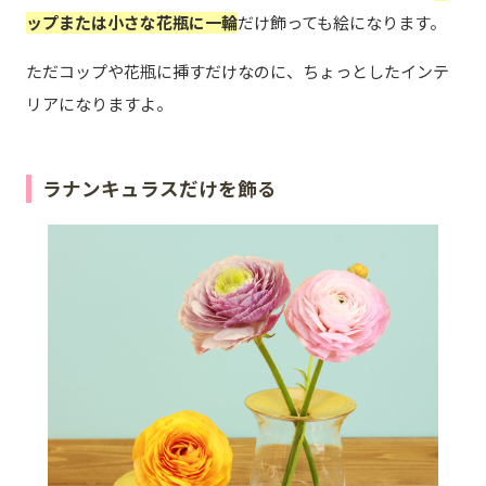
ップまたは小さな花瓶に一輪
だけ飾っても絵になります。
ただコップや花瓶に挿すだけなのに、ちょっとしたインテ
リアになりますよ。
ラナンキュラスだけを飾る