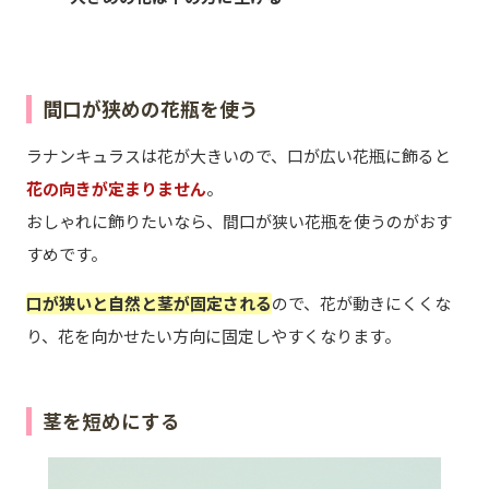
間口が狭めの花瓶を使う
ラナンキュラスは花が大きいので、口が広い花瓶に飾ると
花の向きが定まりません
。
おしゃれに飾りたいなら、間口が狭い花瓶を使うのがおす
すめです。
口が狭いと自然と茎が固定される
ので、花が動きにくくな
り、花を向かせたい方向に固定しやすくなります。
茎を短めにする