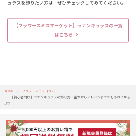
ュラスを飾りたい方は、ぜひチェックしてみてください。
【フラワースミスマーケット】ラナンキュラスの一覧
はこちら
HOME
フラワースミスコラム
【初心者向け】ラナンキュラスの飾り方！基本からアレンジまでおしゃれに飾る
コツ