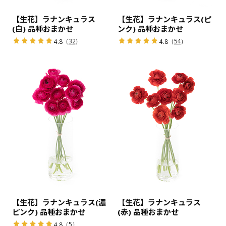
【生花】ラナンキュラス
【生花】ラナンキュラス(ピ
(白) 品種おまかせ
ンク) 品種おまかせ
（
32
）
（
54
）
4.8
4.8
【生花】ラナンキュラス(濃
【生花】ラナンキュラス
ピンク) 品種おまかせ
(赤) 品種おまかせ
（
5
）
4.8