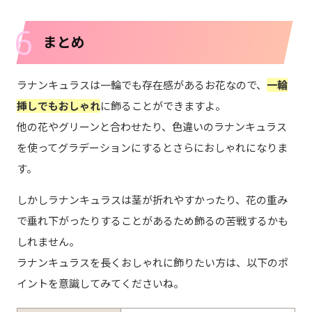
6
まとめ
ラナンキュラスは一輪でも存在感があるお花なので、
一輪
挿しでもおしゃれ
に飾ることができますよ。
他の花やグリーンと合わせたり、色違いのラナンキュラス
を使ってグラデーションにするとさらにおしゃれになりま
す。
しかしラナンキュラスは茎が折れやすかったり、花の重み
で垂れ下がったりすることがあるため飾るの苦戦するかも
しれません。
ラナンキュラスを長くおしゃれに飾りたい方は、以下のポ
イントを意識してみてくださいね。