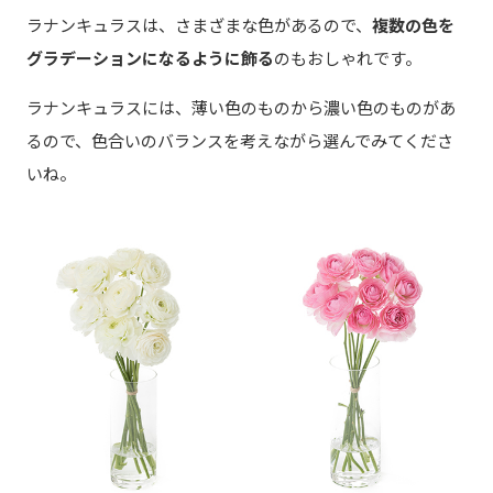
ラナンキュラスは、さまざまな色があるので、
複数の色を
グラデーションになるように飾る
のもおしゃれです。
ラナンキュラスには、薄い色のものから濃い色のものがあ
るので、色合いのバランスを考えながら選んでみてくださ
いね。