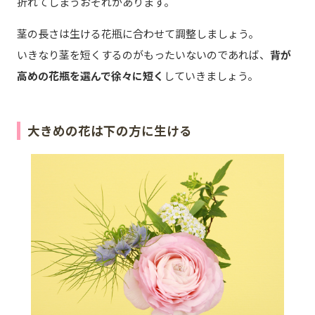
折れてしまうおそれがあります。
茎の長さは生ける花瓶に合わせて調整しましょう。
いきなり茎を短くするのがもったいないのであれば、
背が
高めの花瓶を選んで徐々に短く
していきましょう。
大きめの花は下の方に生ける