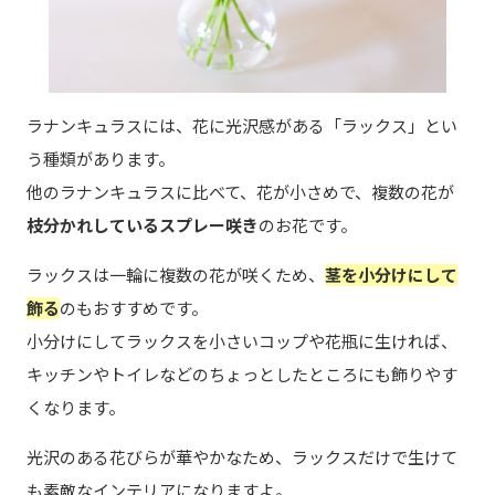
ラナンキュラスには、花に光沢感がある「ラックス」とい
う種類があります。
他のラナンキュラスに比べて、花が小さめで、複数の花が
枝分かれしているスプレー咲き
のお花です。
ラックスは一輪に複数の花が咲くため、
茎を小分けにして
飾る
のもおすすめです。
小分けにしてラックスを小さいコップや花瓶に生ければ、
キッチンやトイレなどのちょっとしたところにも飾りやす
くなります。
光沢のある花びらが華やかなため、ラックスだけで生けて
も素敵なインテリアになりますよ。