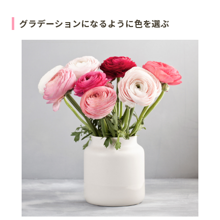
グラデーションになるように色を選ぶ