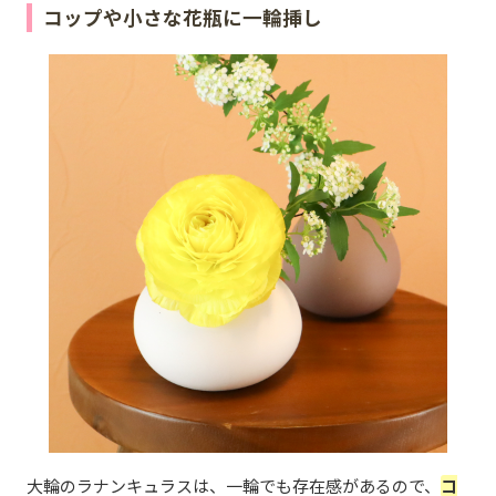
コップや小さな花瓶に一輪挿し
大輪のラナンキュラスは、一輪でも存在感があるので、
コ