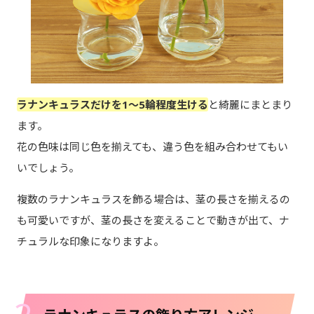
ラナンキュラスだけを1～5輪程度生ける
と綺麗にまとまり
ます。
花の色味は同じ色を揃えても、違う色を組み合わせてもい
いでしょう。
複数のラナンキュラスを飾る場合は、茎の長さを揃えるの
も可愛いですが、茎の長さを変えることで動きが出て、ナ
チュラルな印象になりますよ。