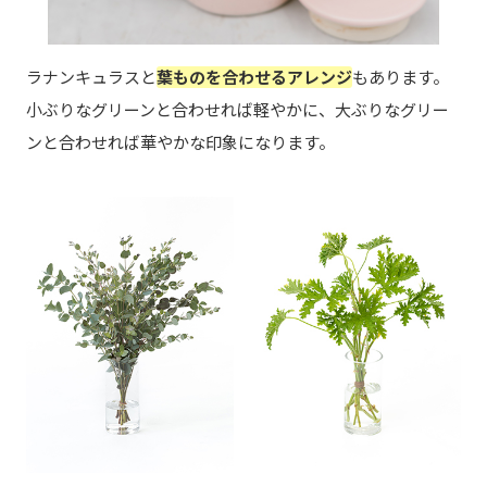
ラナンキュラスと
葉ものを合わせるアレンジ
もあります。
小ぶりなグリーンと合わせれば軽やかに、大ぶりなグリー
ンと合わせれば華やかな印象になります。