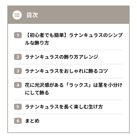
目次
【初心者でも簡単】ラナンキュラスのシンプ
ルな飾り方
ラナンキュラスの飾り方アレンジ
ラナンキュラスをおしゃれに飾るコツ
花に光沢感がある「ラックス」は茎を小分け
にして飾る
ラナンキュラスを長く楽しむ生け方
まとめ