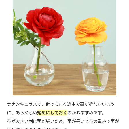
ラナンキュラスは、飾っている途中で茎が折れないよう
に、あらかじめ
短めにしておく
のがおすすめです。
花が大きい割に茎が細いため、茎が長いと花の重みで茎が