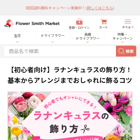
初回送料無料キャンペーン実施中！
(
詳しくはこちら
)
メニュー
カート
登録・ログイン
高級
特集・
生花
ドライフラワー
ドライフラワー
キャンペーン
検索
【初心者向け】ラナンキュラスの飾り方！
基本からアレンジまでおしゃれに飾るコツ