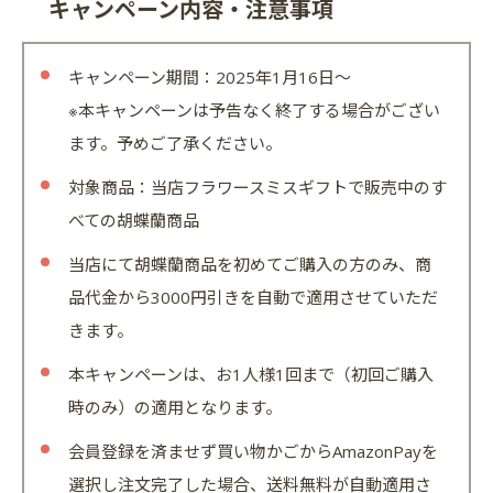
キャンペーン内容・注意事項
キャンペーン期間：2025年1月16日～
※本キャンペーンは予告なく終了する場合がござい
ます。予めご了承ください。
対象商品：当店フラワースミスギフトで販売中のす
べての胡蝶蘭商品
当店にて胡蝶蘭商品を初めてご購入の方のみ、商
品代金から3000円引きを自動で適用させていただ
きます。
本キャンペーンは、お1人様1回まで（初回ご購入
時のみ）の適用となります。
会員登録を済ませず買い物かごからAmazonPayを
選択し注文完了した場合、送料無料が自動適用さ