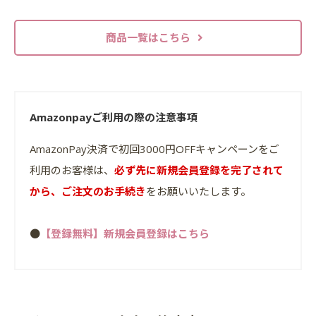
商品一覧はこちら
Amazonpayご利用の際の注意事項
AmazonPay決済で初回3000円OFFキャンペーンをご
利用のお客様は、
必ず先に新規会員登録を完了されて
から、ご注文のお手続き
をお願いいたします。
●
【登録無料】新規会員登録はこちら