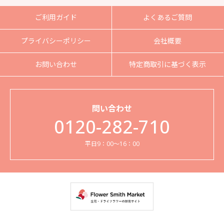
ご利用ガイド
よくあるご質問
プライバシーポリシー
会社概要
お問い合わせ
特定商取引に基づく表示
問い合わせ
0120-282-710
平日9：00～16：00