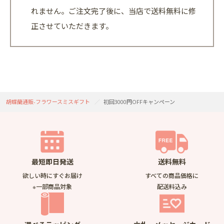
れません。ご注文完了後に、当店で送料無料に修
正させていただきます。
胡蝶蘭通販-フラワースミスギフト
初回3000円OFFキャンペーン
最短即日発送
送料無料
欲しい時にすぐお届け
すべての商品価格に
※一部商品対象
配送料込み