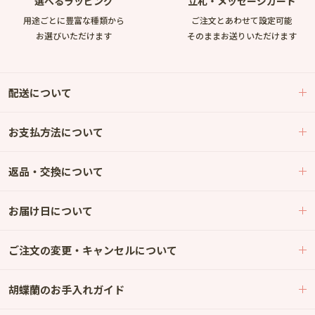
選べるラッピング
立札・メッセージカード
用途ごとに豊富な種類から
ご注文とあわせて設定可能
お選びいただけます
そのままお送りいただけます
配送について
お支払方法について
返品・交換について
お届け日について
ご注文の変更・キャンセルについて
胡蝶蘭のお手入れガイド