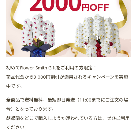
初めてFlower Smith Giftをご利用の方限定！
商品代金から3,000円割引が適用されるキャンペーンを実施
中です。
全商品で送料無料、最短即日発送（11:00までにご注文の場
合）となっております。
胡蝶蘭をどこで購入しようか迷われている方は、ぜひご利用
ください。