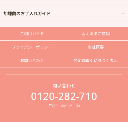
胡蝶蘭のお手入れガイド
ご利用ガイド
よくあるご質問
プライバシーポリシー
会社概要
お問い合わせ
特定商取引に基づく表示
問い合わせ
0120-282-710
平日9：00～16：00