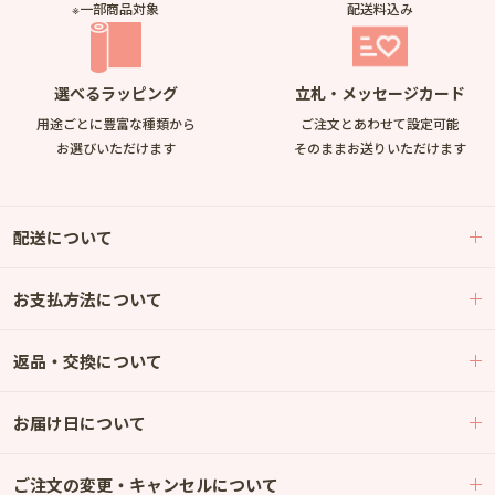
※一部商品対象
配送料込み
選べるラッピング
立札・メッセージカード
用途ごとに豊富な種類から
ご注文とあわせて設定可能
お選びいただけます
そのままお送りいただけます
配送について
お支払方法について
返品・交換について
お届け日について
ご注文の変更・キャンセルについて