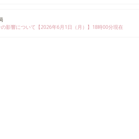
局
号の影響について【2026年6月1日（月）】18時00分現在