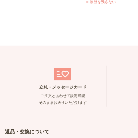
履歴を残さない
立札・メッセージカード
ご注文とあわせて設定可能
そのままお送りいただけます
返品・交換について