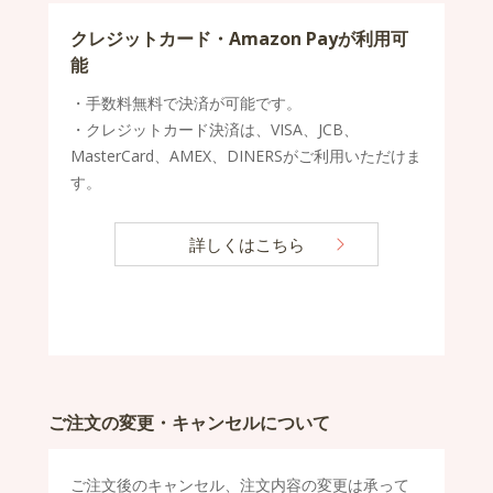
クレジットカード・Amazon Payが利用可
能
・手数料無料で決済が可能です。
・クレジットカード決済は、VISA、JCB、
MasterCard、AMEX、DINERSがご利用いただけま
す。
詳しくはこちら
ご注文の変更・キャンセルについて
ご注文後のキャンセル、注文内容の変更は承って