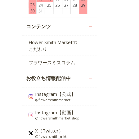
コンテンツ
Flower Smith Marketの
こだわり
フラワースミスコラム
お役立ち情報配信中
Instagram【公式】
@flowersmithmarket
Instagram【動画】
@flowersmithmarket.shop
X（Twitter）
@flowersmith_mkt