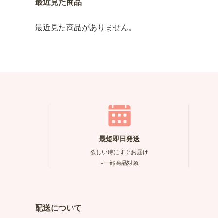
最近見た商品
最近見た商品がありません。
最短即日発送
欲しい時にすぐお届け
※一部商品対象
配送について