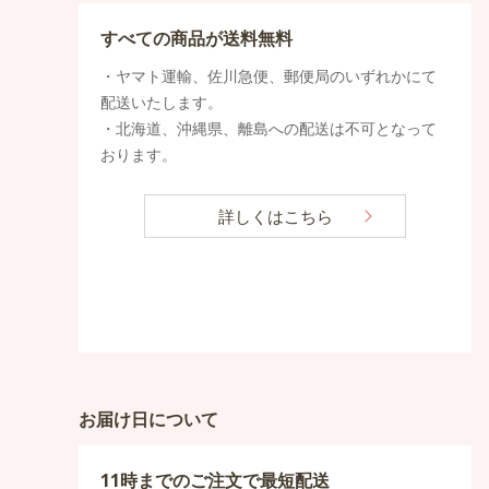
すべての商品が送料無料
・ヤマト運輸、佐川急便、郵便局のいずれかにて
配送いたします。
・北海道、沖縄県、離島への配送は不可となって
おります。
詳しくはこちら
お届け日について
11時までのご注文で最短配送