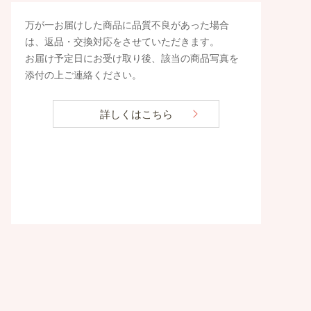
万が一お届けした商品に品質不良があった場合
は、返品・交換対応をさせていただきます。
お届け予定日にお受け取り後、該当の商品写真を
添付の上ご連絡ください。
詳しくはこちら