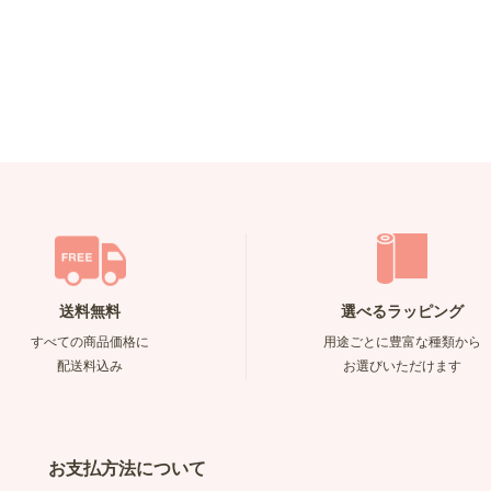
送料無料
選べるラッピング
すべての商品価格に
用途ごとに豊富な種類から
配送料込み
お選びいただけます
お支払方法について