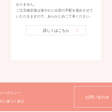
おりません。
ご注文確定後は速やかに出荷の手配を進めさせて
いただきますので、あらかじめご了承ください。
詳しくはこちら
シーポリシー
お問い合わせ
引に基づく表示