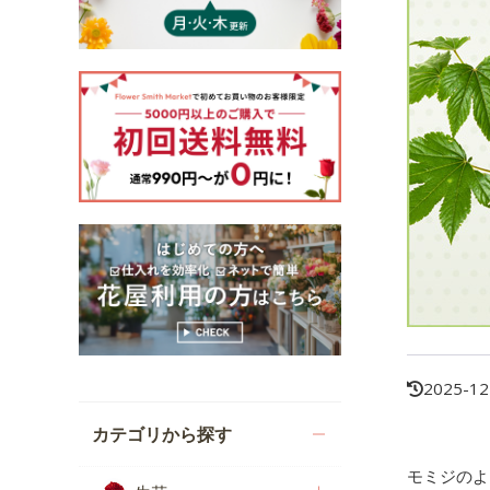
2025-12
カテゴリから探す
モミジのよ