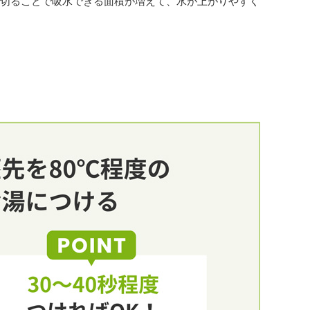
く切ることで吸水できる面積が増えて、水が上がりやすく