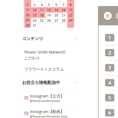
コンテンツ
Flower Smith Marketの
こだわり
フラワースミスコラム
お役立ち情報配信中
Instagram【公式】
@flowersmithmarket
Instagram【動画】
@flowersmithmarket.shop