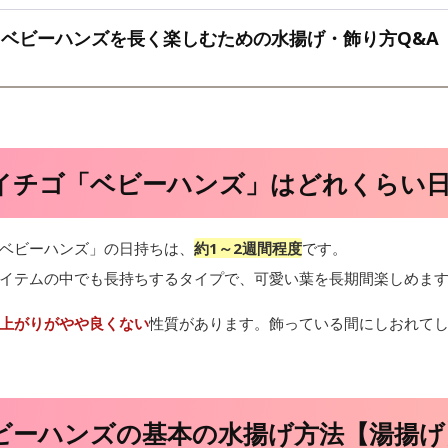
ベビーハンズを長く楽しむための水揚げ・飾り方Q&A
イチゴ「ベビーハンズ」はどれくらい
ベビーハンズ」の日持ちは、
約1～2週間程度
です。
イテムの中でも長持ちするタイプで、可愛い葉を長期間楽しめま
上がりがやや良くない
性質があります。飾っている間にしおれて
ビーハンズの基本の水揚げ方法【湯揚げ