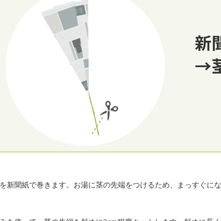
を新聞紙で巻きます。お湯に茎の先端をつけるため、まっすぐに