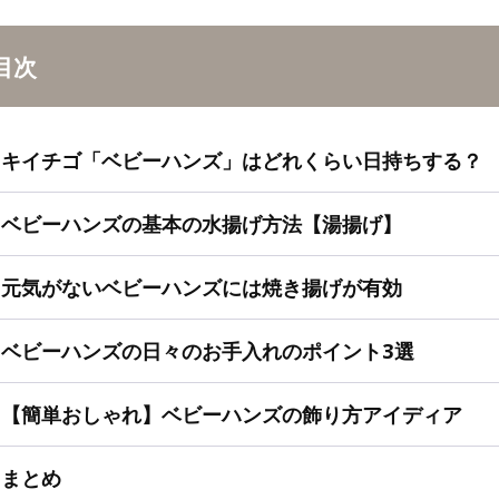
目次
キイチゴ「ベビーハンズ」はどれくらい日持ちする？
ベビーハンズの基本の水揚げ方法【湯揚げ】
元気がないベビーハンズには焼き揚げが有効
ベビーハンズの日々のお手入れのポイント3選
【簡単おしゃれ】ベビーハンズの飾り方アイディア
まとめ