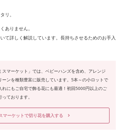
ッタリ。
なくありません。
ついて詳しく解説しています。長持ちさせるためのお手入
ミスマーケット」では、ベビーハンズを含め、アレンジ
リーンを種類豊富に販売しています。5本～の小ロットで
れにもご自宅で飾る花にも最適！初回5000円以上のご
行っております。
スマーケットで切り花を購入する