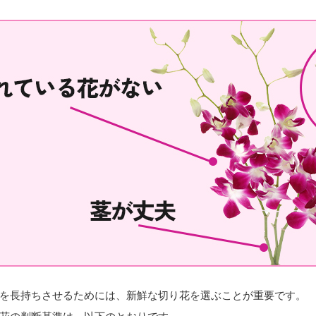
を長持ちさせるためには、新鮮な切り花を選ぶことが重要です。
花の判断基準は、以下のとおりです。