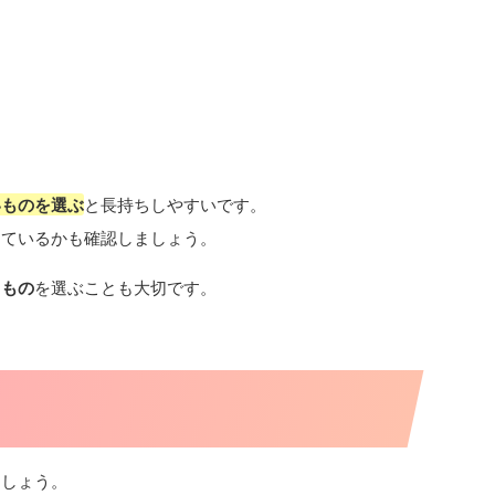
いものを選ぶ
と長持ちしやすいです。
めているかも確認しましょう。
るもの
を選ぶことも大切です。
ましょう。