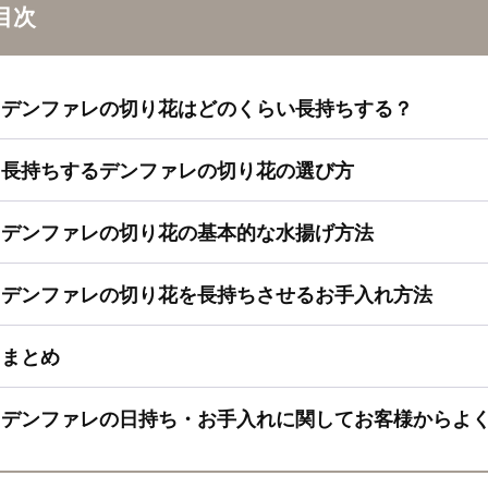
目次
デンファレの切り花はどのくらい長持ちする？
長持ちするデンファレの切り花の選び方
デンファレの切り花の基本的な水揚げ方法
デンファレの切り花を長持ちさせるお手入れ方法
まとめ
デンファレの日持ち・お手入れに関してお客様からよ