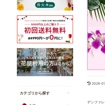
2026-0
カテゴリから探す
デンファレ