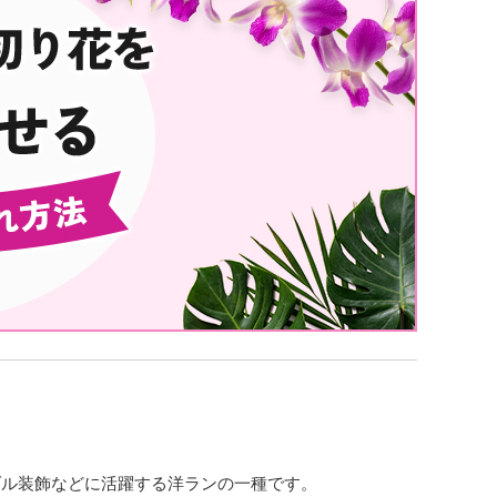
ダル装飾などに活躍する洋ランの一種です。